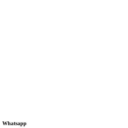
Whatsapp