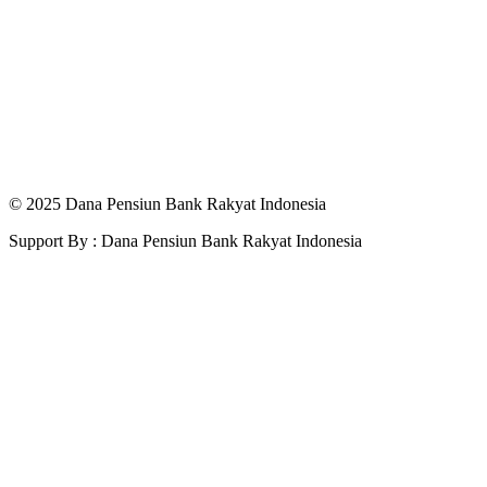
© 2025 Dana Pensiun Bank Rakyat Indonesia
Support By : Dana Pensiun Bank Rakyat Indonesia