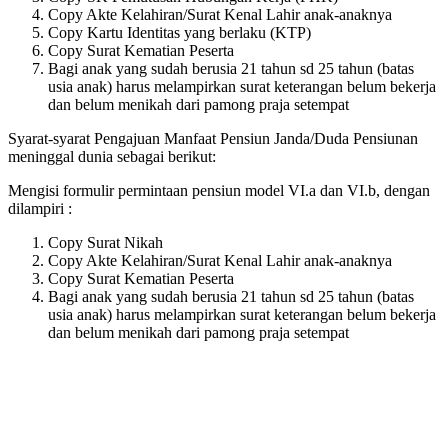
Copy Akte Kelahiran/Surat Kenal Lahir anak-anaknya
Copy Kartu Identitas yang berlaku (KTP)
Copy Surat Kematian Peserta
Bagi anak yang sudah berusia 21 tahun sd 25 tahun (batas
usia anak) harus melampirkan surat keterangan belum bekerja
dan belum menikah dari pamong praja setempat
Syarat-syarat Pengajuan Manfaat Pensiun Janda/Duda Pensiunan
meninggal dunia sebagai berikut:
Mengisi formulir permintaan pensiun model VI.a dan VI.b, dengan
dilampiri :
Copy Surat Nikah
Copy Akte Kelahiran/Surat Kenal Lahir anak-anaknya
Copy Surat Kematian Peserta
Bagi anak yang sudah berusia 21 tahun sd 25 tahun (batas
usia anak) harus melampirkan surat keterangan belum bekerja
dan belum menikah dari pamong praja setempat