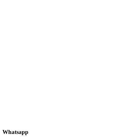
Whatsapp