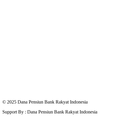
© 2025 Dana Pensiun Bank Rakyat Indonesia
Support By : Dana Pensiun Bank Rakyat Indonesia