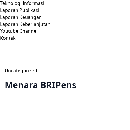
Teknologi Informasi
Laporan Publikasi
Laporan Keuangan
Laporan Keberlanjutan
Youtube Channel
Kontak
Uncategorized
Menara BRIPens