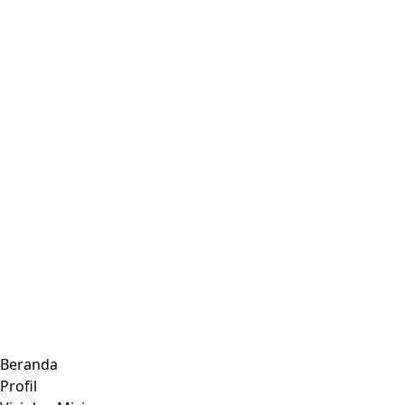
Beranda
Profil