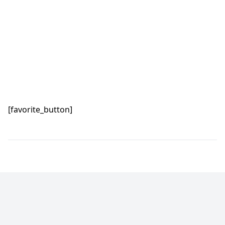
[favorite_button]