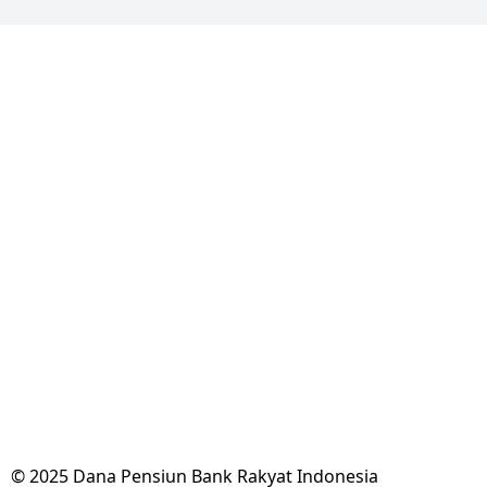
© 2025 Dana Pensiun Bank Rakyat Indonesia