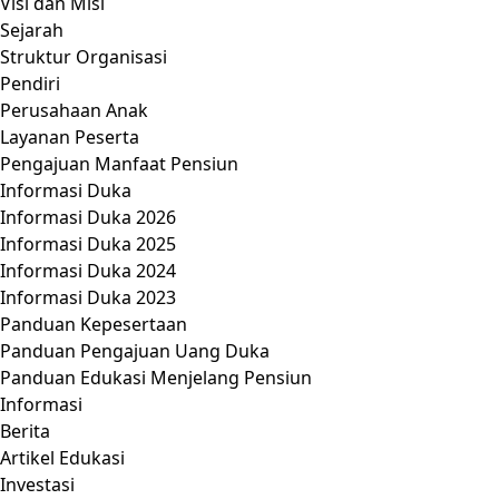
Visi dan Misi
Sejarah
Struktur Organisasi
Pendiri
Perusahaan Anak
Layanan Peserta
Pengajuan Manfaat Pensiun
Informasi Duka
Informasi Duka 2026
Informasi Duka 2025
Informasi Duka 2024
Informasi Duka 2023
Panduan Kepesertaan
Panduan Pengajuan Uang Duka
Panduan Edukasi Menjelang Pensiun
Informasi
Berita
Artikel Edukasi
Investasi