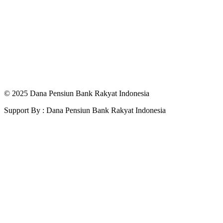
© 2025 Dana Pensiun Bank Rakyat Indonesia
Support By : Dana Pensiun Bank Rakyat Indonesia