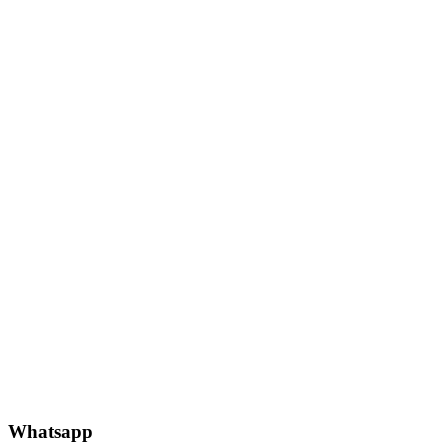
Whatsapp