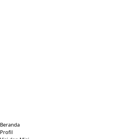
Beranda
Profil