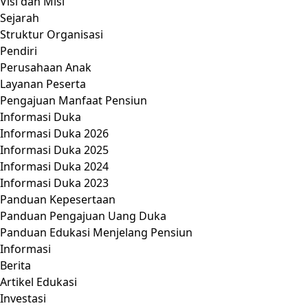
Visi dan Misi
Sejarah
Struktur Organisasi
Pendiri
Perusahaan Anak
Layanan Peserta
Pengajuan Manfaat Pensiun
Informasi Duka
Informasi Duka 2026
Informasi Duka 2025
Informasi Duka 2024
Informasi Duka 2023
Panduan Kepesertaan
Panduan Pengajuan Uang Duka
Panduan Edukasi Menjelang Pensiun
Informasi
Berita
Artikel Edukasi
Investasi