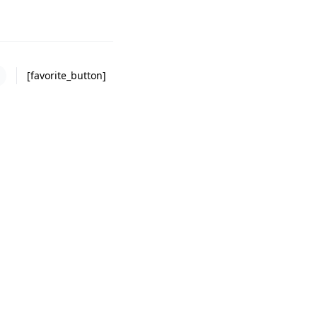
[favorite_button]