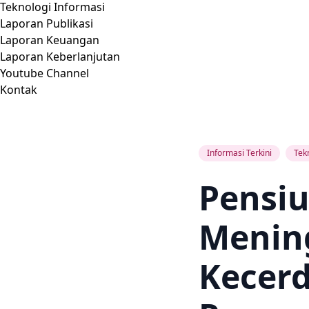
Teknologi Informasi
Laporan Publikasi
Laporan Keuangan
Laporan Keberlanjutan
Youtube Channel
Kontak
Informasi Terkini
Tek
Pensiu
Menin
Kecer