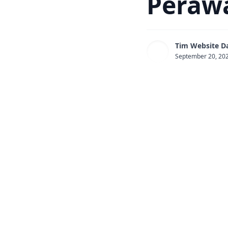
Peraw
Tim Website D
September 20, 20