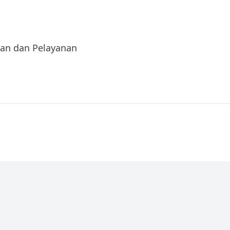
aan dan Pelayanan