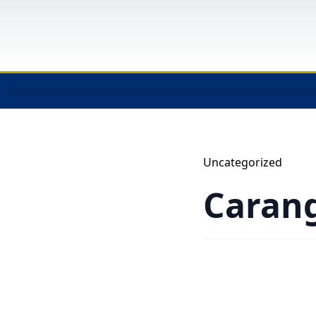
Uncategorized
Caran