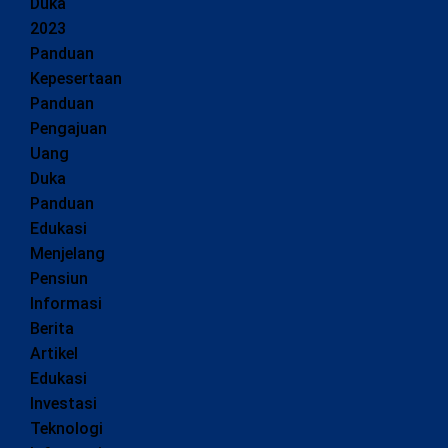
Duka
2023
Panduan
Kepesertaan
Panduan
Pengajuan
Uang
Duka
Panduan
Edukasi
Menjelang
Pensiun
Informasi
Berita
Artikel
Edukasi
Investasi
Teknologi