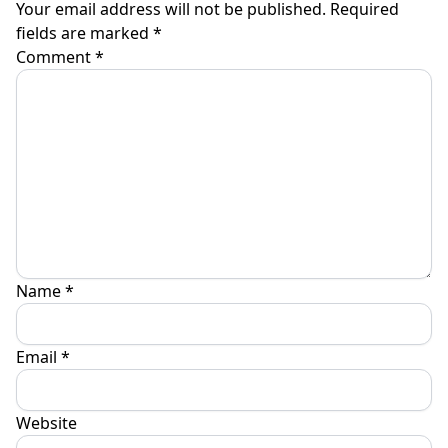
Your email address will not be published.
Required
fields are marked
*
Comment
*
Name
*
Email
*
Website