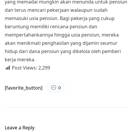
yang memadai mungkin akan menunda untuk pensiun
dan terus mencari pekerjaan walaupun sudah
memasuki usia pensiun. Bagi pekerja yang cukup
beruntung memiliki rencana pensiun dan
mempertahankannya hingga usia pensiun, mereka
akan menikmati penghasilan yang dijamin seumur
hidup dari dana pensiun yang dikelola oleh pemberi
kerja mereka.
Post Views:
2,299
[favorite_button]
0
Leave a Reply