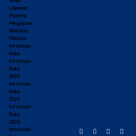
Anak
Layanan
Peserta
Pengajuan
Manfaat
Pensiun
Informasi
Duka
Informasi
Duka
2026
Informasi
Duka
2025
Informasi
Duka
2024
Informasi