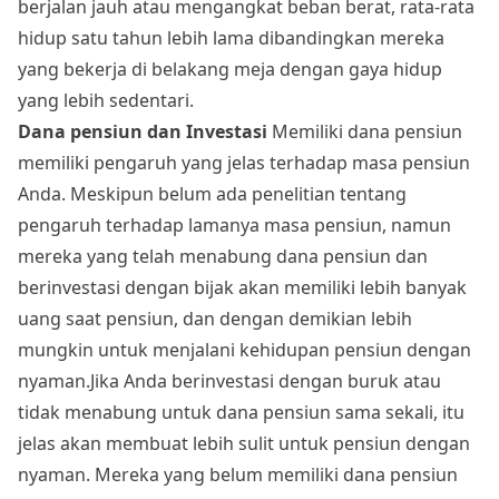
berjalan jauh atau mengangkat beban berat, rata-rata
hidup satu tahun lebih lama dibandingkan mereka
yang bekerja di belakang meja dengan gaya hidup
yang lebih sedentari.
Dana pensiun dan Investasi
Memiliki dana pensiun
memiliki pengaruh yang jelas terhadap masa pensiun
Anda. Meskipun belum ada penelitian tentang
pengaruh terhadap lamanya masa pensiun, namun
mereka yang telah menabung dana pensiun dan
berinvestasi dengan bijak akan memiliki lebih banyak
uang saat pensiun, dan dengan demikian lebih
mungkin untuk menjalani kehidupan pensiun dengan
nyaman.Jika Anda berinvestasi dengan buruk atau
tidak menabung untuk dana pensiun sama sekali, itu
jelas akan membuat lebih sulit untuk pensiun dengan
nyaman. Mereka yang belum memiliki dana pensiun