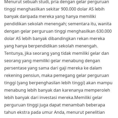
Menurut sebuah studi, pria dengan gelar perguruan
tinggi menghasilkan sekitar 900.000 dolar AS lebih
banyak daripada mereka yang hanya memiliki
pendidikan sekolah menengah; sementara itu, wanita
dengan gelar perguruan tinggi menghasilkan 630.000
dolar AS lebih banyak dibandingkan rekan mereka
yang hanya berpendidikan sekolah menengah.
Tentunya, jika seorang yang tidak memiliki gelar dan
seorang yang memiliki gelar menabung dengan
persentase yang sama dari gaji mereka ke dalam
rekening pensiun, maka pemegang gelar perguruan
tinggi (yang berpenghasilan lebih tinggi) akan mampu
menabung lebih banyak dan karenanya memperoleh
lebih banyak dari investasi mereka.Memiliki gelar
perguruan tinggi juga dapat menambah beberapa
tahun ekstra pada umur Anda, menurut penelitian