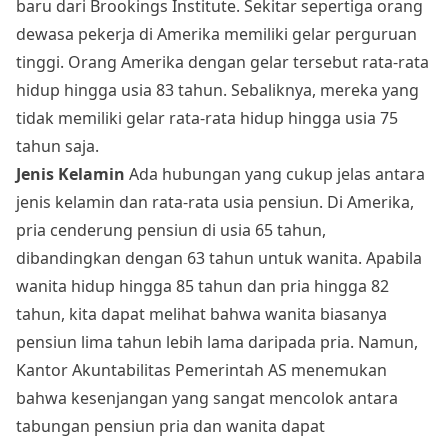
baru dari Brookings Institute. Sekitar sepertiga orang
dewasa pekerja di Amerika memiliki gelar perguruan
tinggi. Orang Amerika dengan gelar tersebut rata-rata
hidup hingga usia 83 tahun. Sebaliknya, mereka yang
tidak memiliki gelar rata-rata hidup hingga usia 75
tahun saja.
Jenis Kelamin
Ada hubungan yang cukup jelas antara
jenis kelamin dan rata-rata usia pensiun. Di Amerika,
pria cenderung pensiun di usia 65 tahun,
dibandingkan dengan 63 tahun untuk wanita. Apabila
wanita hidup hingga 85 tahun dan pria hingga 82
tahun, kita dapat melihat bahwa wanita biasanya
pensiun lima tahun lebih lama daripada pria. Namun,
Kantor Akuntabilitas Pemerintah AS menemukan
bahwa kesenjangan yang sangat mencolok antara
tabungan pensiun pria dan wanita dapat