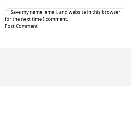
Save my name, email, and website in this browser
for the next time I comment.