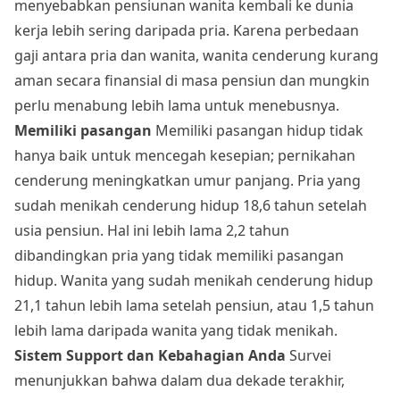
menyebabkan pensiunan wanita kembali ke dunia
kerja lebih sering daripada pria. Karena perbedaan
gaji antara pria dan wanita, wanita cenderung kurang
aman secara finansial di masa pensiun dan mungkin
perlu menabung lebih lama untuk menebusnya.
Memiliki pasangan
Memiliki pasangan hidup tidak
hanya baik untuk mencegah kesepian; pernikahan
cenderung meningkatkan umur panjang. Pria yang
sudah menikah cenderung hidup 18,6 tahun setelah
usia pensiun. Hal ini lebih lama 2,2 tahun
dibandingkan pria yang tidak memiliki pasangan
hidup. Wanita yang sudah menikah cenderung hidup
21,1 tahun lebih lama setelah pensiun, atau 1,5 tahun
lebih lama daripada wanita yang tidak menikah.
Sistem Support dan Kebahagian Anda
Survei
menunjukkan bahwa dalam dua dekade terakhir,