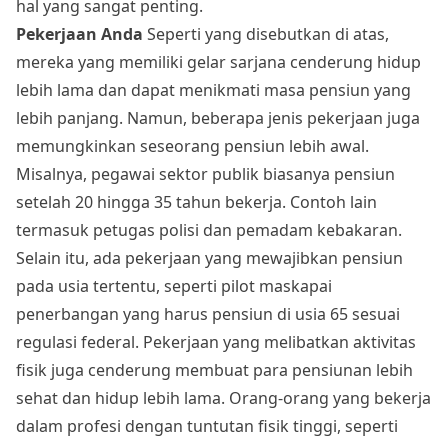
hal yang sangat penting.
Pekerjaan Anda
Seperti yang disebutkan di atas,
mereka yang memiliki gelar sarjana cenderung hidup
lebih lama dan dapat menikmati masa pensiun yang
lebih panjang. Namun, beberapa jenis pekerjaan juga
memungkinkan seseorang pensiun lebih awal.
Misalnya, pegawai sektor publik biasanya pensiun
setelah 20 hingga 35 tahun bekerja. Contoh lain
termasuk petugas polisi dan pemadam kebakaran.
Selain itu, ada pekerjaan yang mewajibkan pensiun
pada usia tertentu, seperti pilot maskapai
penerbangan yang harus pensiun di usia 65 sesuai
regulasi federal. Pekerjaan yang melibatkan aktivitas
fisik juga cenderung membuat para pensiunan lebih
sehat dan hidup lebih lama. Orang-orang yang bekerja
dalam profesi dengan tuntutan fisik tinggi, seperti