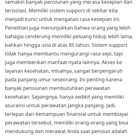
semakin banyak pensiunan yang merasa kesepian dan
terisolasi. Memiliki sistem support di sekitar kita
menjadi kunci untuk mengatasi rasa kesepian ini.
Penelitian juga menunjukkan bahwa orang yang lebih
bahagia cenderung memiliki peluang hidup lebih lama,
bahkan hingga usia di atas 85 tahun. Sistem support
tidak hanya membantu mengurangi rasa sepi, tapi
juga memberikan manfaat nyata lainnya. Akses ke
layanan kesehatan, misalnya, sangat berpengaruh
pada panjang umur seseorang. Ini penting karena
banyak pensiunan membutuhkan perawatan
kesehatan. Sayangnya, hanya sedikit yang memiliki
asuransi untuk perawatan jangka panjang. Jadi,
terlepas dari kemampuan finansial untuk membiayai
perawatan tersebut, memiliki orang-orang yang bisa
mendukung dan merawat Anda saat pensiun adalah