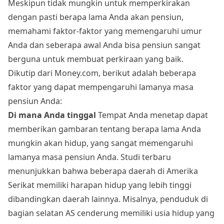
Meskipun tidak mungkin untuk memperkirakan
dengan pasti berapa lama Anda akan pensiun,
memahami faktor-faktor yang memengaruhi umur
Anda dan seberapa awal Anda bisa pensiun sangat
berguna untuk membuat perkiraan yang baik.
Dikutip dari Money.com, berikut adalah beberapa
faktor yang dapat mempengaruhi lamanya masa
pensiun Anda:
Di mana Anda tinggal
Tempat Anda menetap dapat
memberikan gambaran tentang berapa lama Anda
mungkin akan hidup, yang sangat memengaruhi
lamanya masa pensiun Anda. Studi terbaru
menunjukkan bahwa beberapa daerah di Amerika
Serikat memiliki harapan hidup yang lebih tinggi
dibandingkan daerah lainnya. Misalnya, penduduk di
bagian selatan AS cenderung memiliki usia hidup yang