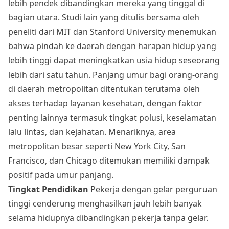
lebih pendek dibandingkan mereka yang tinggal di
bagian utara. Studi lain yang ditulis bersama oleh
peneliti dari MIT dan Stanford University menemukan
bahwa pindah ke daerah dengan harapan hidup yang
lebih tinggi dapat meningkatkan usia hidup seseorang
lebih dari satu tahun. Panjang umur bagi orang-orang
di daerah metropolitan ditentukan terutama oleh
akses terhadap layanan kesehatan, dengan faktor
penting lainnya termasuk tingkat polusi, keselamatan
lalu lintas, dan kejahatan. Menariknya, area
metropolitan besar seperti New York City, San
Francisco, dan Chicago ditemukan memiliki dampak
positif pada umur panjang.
Tingkat Pendidikan
Pekerja dengan gelar perguruan
tinggi cenderung menghasilkan jauh lebih banyak
selama hidupnya dibandingkan pekerja tanpa gelar.