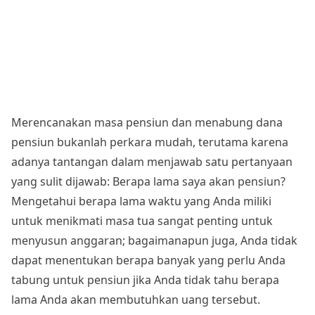
Merencanakan masa pensiun dan menabung dana
pensiun bukanlah perkara mudah, terutama karena
adanya tantangan dalam menjawab satu pertanyaan
yang sulit dijawab: Berapa lama saya akan pensiun?
Mengetahui berapa lama waktu yang Anda miliki
untuk menikmati masa tua sangat penting untuk
menyusun anggaran; bagaimanapun juga, Anda tidak
dapat menentukan berapa banyak yang perlu Anda
tabung untuk pensiun jika Anda tidak tahu berapa
lama Anda akan membutuhkan uang tersebut.