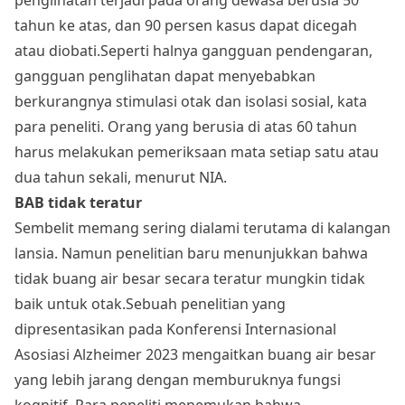
tahun ke atas, dan 90 persen kasus dapat dicegah
atau diobati.Seperti halnya gangguan pendengaran,
gangguan penglihatan dapat menyebabkan
berkurangnya stimulasi otak dan isolasi sosial, kata
para peneliti. Orang yang berusia di atas 60 tahun
harus melakukan pemeriksaan mata setiap satu atau
dua tahun sekali, menurut NIA.
BAB tidak teratur
Sembelit memang sering dialami terutama di kalangan
lansia. Namun penelitian baru menunjukkan bahwa
tidak buang air besar secara teratur mungkin tidak
baik untuk otak.Sebuah penelitian yang
dipresentasikan pada Konferensi Internasional
Asosiasi Alzheimer 2023 mengaitkan buang air besar
yang lebih jarang dengan memburuknya fungsi
kognitif. Para peneliti menemukan bahwa