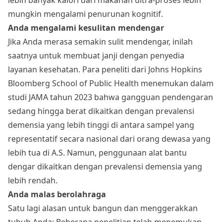
mungkin mengalami penurunan kognitif.
Anda mengalami kesulitan mendengar
Jika Anda merasa semakin sulit mendengar, inilah
saatnya untuk membuat janji dengan penyedia
layanan kesehatan. Para peneliti dari Johns Hopkins
Bloomberg School of Public Health menemukan dalam
studi JAMA tahun 2023 bahwa gangguan pendengaran
sedang hingga berat dikaitkan dengan prevalensi
demensia yang lebih tinggi di antara sampel yang
representatif secara nasional dari orang dewasa yang
lebih tua di A.S. Namun, penggunaan alat bantu
dengar dikaitkan dengan prevalensi demensia yang
lebih rendah.
Anda malas berolahraga
Satu lagi alasan untuk bangun dan menggerakkan
tubuh Anda: Beberapa penelitian telah menemukan