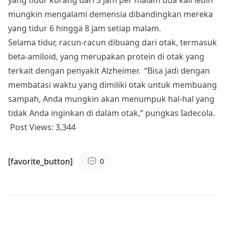
mungkin mengalami demensia dibandingkan mereka
yang tidur 6 hingga 8 jam setiap malam.
Selama tidur, racun-racun dibuang dari otak, termasuk
beta-amiloid, yang merupakan protein di otak yang
terkait dengan penyakit Alzheimer. “Bisa jadi dengan
membatasi waktu yang dimiliki otak untuk membuang
sampah, Anda mungkin akan menumpuk hal-hal yang
tidak Anda inginkan di dalam otak,” pungkas Iadecola.
Post Views:
3,344
[favorite_button]
0