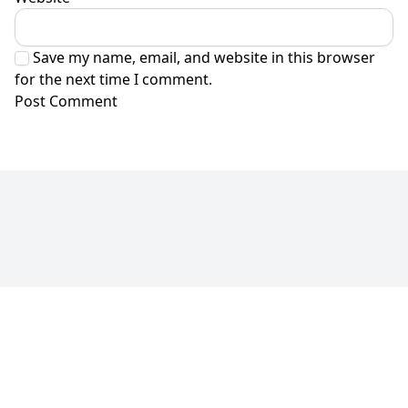
Save my name, email, and website in this browser
for the next time I comment.