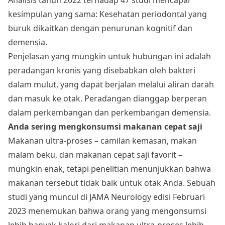
kesimpulan yang sama: Kesehatan periodontal yang
buruk dikaitkan dengan penurunan kognitif dan
demensia.
Penjelasan yang mungkin untuk hubungan ini adalah
peradangan kronis yang disebabkan oleh bakteri
dalam mulut, yang dapat berjalan melalui aliran darah
dan masuk ke otak. Peradangan dianggap berperan
dalam perkembangan dan perkembangan demensia.
Anda sering mengkonsumsi makanan cepat saji
Makanan ultra-proses – camilan kemasan, makan
malam beku, dan makanan cepat saji favorit –
mungkin enak, tetapi penelitian menunjukkan bahwa
makanan tersebut tidak baik untuk otak Anda. Sebuah
studi yang muncul di JAMA Neurology edisi Februari
2023 menemukan bahwa orang yang mengonsumsi
lebih banyak kalori dari makanan ultra-proses lebih