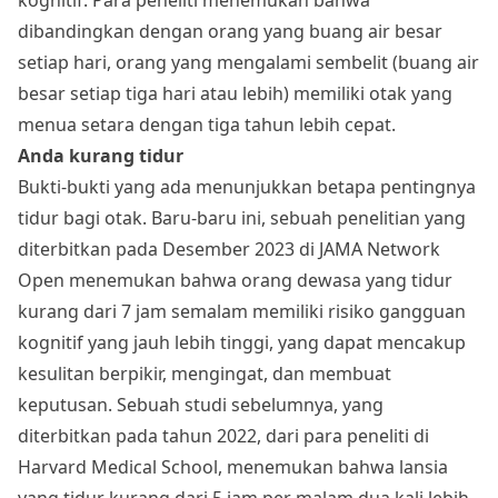
dibandingkan dengan orang yang buang air besar
setiap hari, orang yang mengalami sembelit (buang air
besar setiap tiga hari atau lebih) memiliki otak yang
menua setara dengan tiga tahun lebih cepat.
Anda kurang tidur
Bukti-bukti yang ada menunjukkan betapa pentingnya
tidur bagi otak. Baru-baru ini, sebuah penelitian yang
diterbitkan pada Desember 2023 di JAMA Network
Open menemukan bahwa orang dewasa yang tidur
kurang dari 7 jam semalam memiliki risiko gangguan
kognitif yang jauh lebih tinggi, yang dapat mencakup
kesulitan berpikir, mengingat, dan membuat
keputusan. Sebuah studi sebelumnya, yang
diterbitkan pada tahun 2022, dari para peneliti di
Harvard Medical School, menemukan bahwa lansia
yang tidur kurang dari 5 jam per malam dua kali lebih