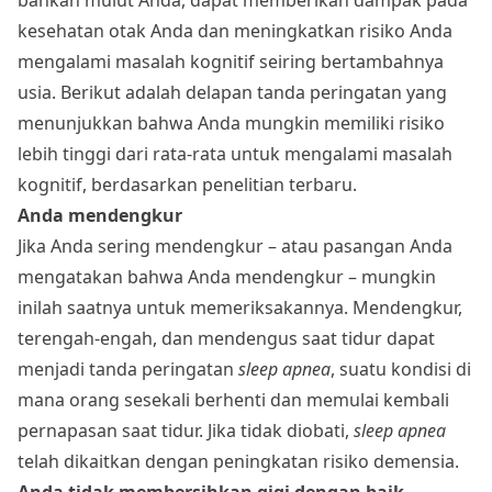
kesehatan otak Anda dan meningkatkan risiko Anda
mengalami masalah kognitif seiring bertambahnya
usia. Berikut adalah delapan tanda peringatan yang
menunjukkan bahwa Anda mungkin memiliki risiko
lebih tinggi dari rata-rata untuk mengalami masalah
kognitif, berdasarkan penelitian terbaru.
Anda mendengkur
Jika Anda sering mendengkur – atau pasangan Anda
mengatakan bahwa Anda mendengkur – mungkin
inilah saatnya untuk memeriksakannya. Mendengkur,
terengah-engah, dan mendengus saat tidur dapat
menjadi tanda peringatan
sleep apnea
, suatu kondisi di
mana orang sesekali berhenti dan memulai kembali
pernapasan saat tidur. Jika tidak diobati,
sleep apnea
telah dikaitkan dengan peningkatan risiko demensia.
Anda tidak membersihkan gigi dengan baik