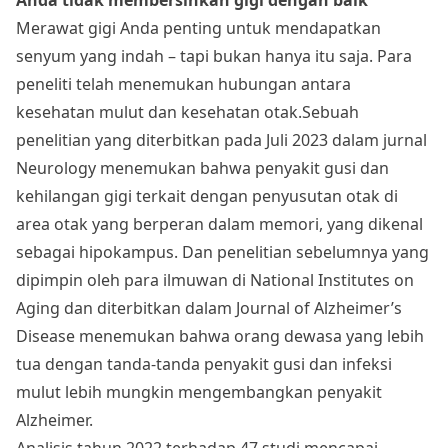
Merawat gigi Anda penting untuk mendapatkan
senyum yang indah – tapi bukan hanya itu saja. Para
peneliti telah menemukan hubungan antara
kesehatan mulut dan kesehatan otak.Sebuah
penelitian yang diterbitkan pada Juli 2023 dalam jurnal
Neurology menemukan bahwa penyakit gusi dan
kehilangan gigi terkait dengan penyusutan otak di
area otak yang berperan dalam memori, yang dikenal
sebagai hipokampus. Dan penelitian sebelumnya yang
dipimpin oleh para ilmuwan di National Institutes on
Aging dan diterbitkan dalam Journal of Alzheimer’s
Disease menemukan bahwa orang dewasa yang lebih
tua dengan tanda-tanda penyakit gusi dan infeksi
mulut lebih mungkin mengembangkan penyakit
Alzheimer.
Analisis tahun 2022 terhadap 47 studi mencapai