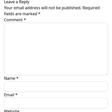
Leave a Reply
Your email address will not be published.
Required
fields are marked
*
Comment
*
Name
*
Email
*
Website