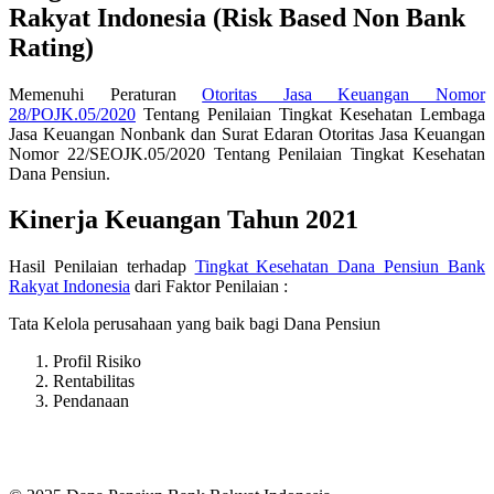
Rakyat Indonesia (Risk Based Non Bank
Rating)
Memenuhi Peraturan
Otoritas Jasa Keuangan Nomor
28/POJK.05/2020
Tentang Penilaian Tingkat Kesehatan Lembaga
Jasa Keuangan Nonbank dan Surat Edaran Otoritas Jasa Keuangan
Nomor 22/SEOJK.05/2020 Tentang Penilaian Tingkat Kesehatan
Dana Pensiun.
Kinerja Keuangan Tahun 2021
Hasil Penilaian terhadap
Tingkat Kesehatan Dana Pensiun Bank
Rakyat Indonesia
dari Faktor Penilaian :
Tata Kelola perusahaan yang baik bagi Dana Pensiun
Profil Risiko
Rentabilitas
Pendanaan