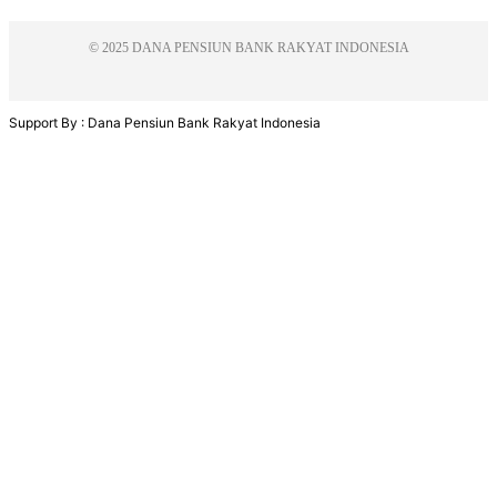
© 2025 DANA PENSIUN BANK RAKYAT INDONESIA
Support By : Dana Pensiun Bank Rakyat Indonesia