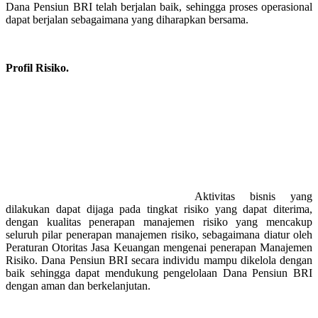
Dana Pensiun BRI telah berjalan baik, sehingga proses operasional
dapat berjalan sebagaimana yang diharapkan bersama.
Profil Risiko.
Aktivitas bisnis yang
dilakukan dapat dijaga pada tingkat risiko yang dapat diterima,
dengan kualitas penerapan manajemen risiko yang mencakup
seluruh pilar penerapan manajemen risiko, sebagaimana diatur oleh
Peraturan Otoritas Jasa Keuangan mengenai penerapan Manajemen
Risiko. Dana Pensiun BRI secara individu mampu dikelola dengan
baik sehingga dapat mendukung pengelolaan Dana Pensiun BRI
dengan aman dan berkelanjutan.