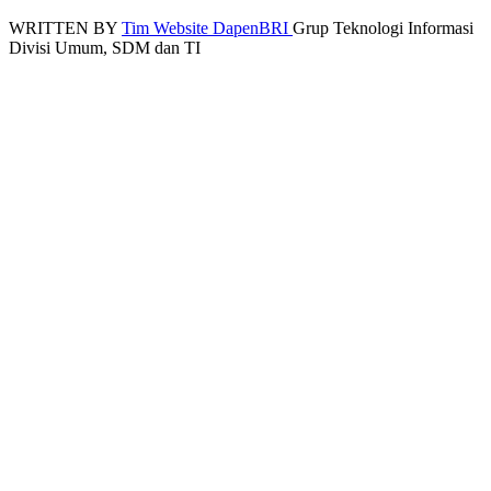
WRITTEN BY
Tim Website DapenBRI
Grup Teknologi Informasi
Divisi Umum, SDM dan TI