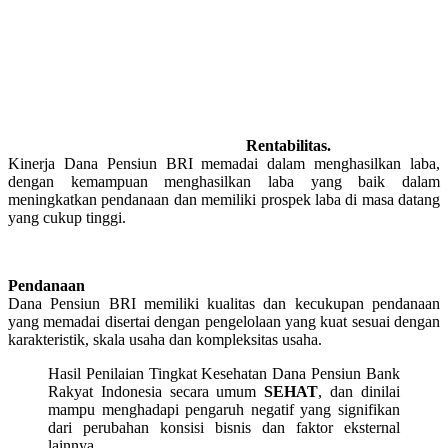
Rentabilitas.
Kinerja Dana Pensiun BRI memadai dalam menghasilkan laba,
dengan kemampuan menghasilkan laba yang baik dalam
meningkatkan pendanaan dan memiliki prospek laba di masa datang
yang cukup tinggi.
Pendanaan
Dana Pensiun BRI memiliki kualitas dan kecukupan pendanaan
yang memadai disertai dengan pengelolaan yang kuat sesuai dengan
karakteristik, skala usaha dan kompleksitas usaha.
Hasil Penilaian Tingkat Kesehatan Dana Pensiun Bank
Rakyat Indonesia secara umum
SEHAT
, dan dinilai
mampu menghadapi pengaruh negatif yang signifikan
dari perubahan konsisi bisnis dan faktor eksternal
lainnya.