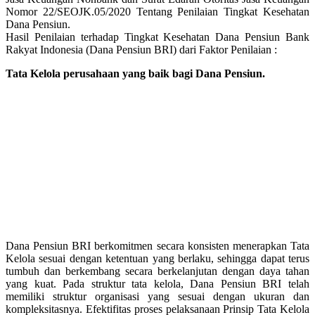
Nomor 22/SEOJK.05/2020 Tentang Penilaian Tingkat Kesehatan
Dana Pensiun.
Hasil Penilaian terhadap Tingkat Kesehatan Dana Pensiun Bank
Rakyat Indonesia (Dana Pensiun BRI) dari Faktor Penilaian :
Tata Kelola perusahaan yang baik bagi Dana Pensiun.
Dana Pensiun BRI berkomitmen secara konsisten menerapkan Tata
Kelola sesuai dengan ketentuan yang berlaku, sehingga dapat terus
tumbuh dan berkembang secara berkelanjutan dengan daya tahan
yang kuat. Pada struktur tata kelola, Dana Pensiun BRI telah
memiliki struktur organisasi yang sesuai dengan ukuran dan
kompleksitasnya. Efektifitas proses pelaksanaan Prinsip Tata Kelola