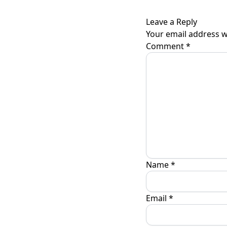
Leave a Reply
Your email address wi
Comment
*
Name
*
Email
*