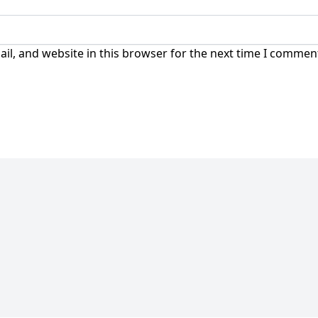
l, and website in this browser for the next time I commen