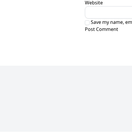
Website
Save my name, emai