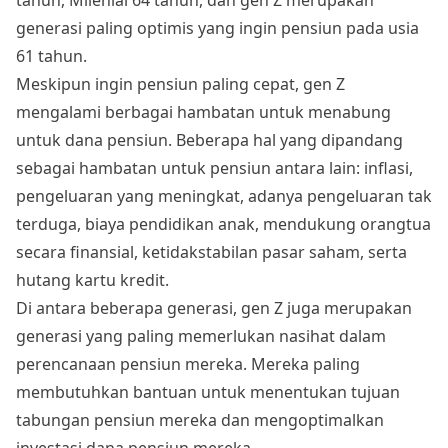
generasi paling optimis yang ingin pensiun pada usia
61 tahun.
Meskipun ingin pensiun paling cepat, gen Z
mengalami berbagai hambatan untuk menabung
untuk dana pensiun. Beberapa hal yang dipandang
sebagai hambatan untuk pensiun antara lain: inflasi,
pengeluaran yang meningkat, adanya pengeluaran tak
terduga, biaya pendidikan anak, mendukung orangtua
secara finansial, ketidakstabilan pasar saham, serta
hutang kartu kredit.
Di antara beberapa generasi, gen Z juga merupakan
generasi yang paling memerlukan nasihat dalam
perencanaan pensiun mereka. Mereka paling
membutuhkan bantuan untuk menentukan tujuan
tabungan pensiun mereka dan mengoptimalkan
investasi dana pensiun mereka.