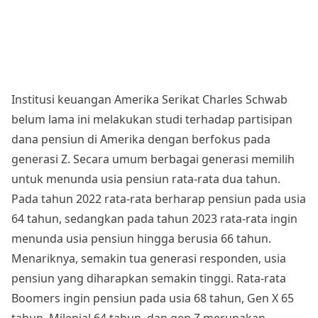
Institusi keuangan Amerika Serikat Charles Schwab
belum lama ini melakukan studi terhadap partisipan
dana pensiun di Amerika dengan berfokus pada
generasi Z. Secara umum berbagai generasi memilih
untuk menunda usia pensiun rata-rata dua tahun.
Pada tahun 2022 rata-rata berharap pensiun pada usia
64 tahun, sedangkan pada tahun 2023 rata-rata ingin
menunda usia pensiun hingga berusia 66 tahun.
Menariknya, semakin tua generasi responden, usia
pensiun yang diharapkan semakin tinggi. Rata-rata
Boomers ingin pensiun pada usia 68 tahun, Gen X 65
tahun, Milenial 64 tahun, dan gen Z merupakan