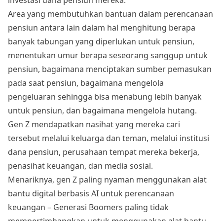
Area yang membutuhkan bantuan dalam perencanaan
pensiun antara lain dalam hal menghitung berapa
banyak tabungan yang diperlukan untuk pensiun,
menentukan umur berapa seseorang sanggup untuk
pensiun, bagaimana menciptakan sumber pemasukan
pada saat pensiun, bagaimana mengelola
pengeluaran sehingga bisa menabung lebih banyak
untuk pensiun, dan bagaimana mengelola hutang.
Gen Z mendapatkan nasihat yang mereka cari
tersebut melalui keluarga dan teman, melalui institusi
dana pensiun, perusahaan tempat mereka bekerja,
penasihat keuangan, dan media sosial.
Menariknya, gen Z paling nyaman menggunakan alat
bantu digital berbasis AI untuk perencanaan
keuangan – Generasi Boomers paling tidak
mempertimbangkan untuk menggunakan alat bantu