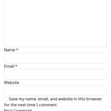
Name
*
Email
*
Website
Save my name, email, and website in this browser
for the next time I comment.