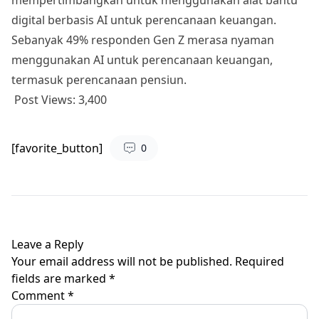
digital berbasis AI untuk perencanaan keuangan.
Sebanyak 49% responden Gen Z merasa nyaman
menggunakan AI untuk perencanaan keuangan,
termasuk perencanaan pensiun.
Post Views:
3,400
[favorite_button]
0
Leave a Reply
Your email address will not be published.
Required
fields are marked
*
Comment
*