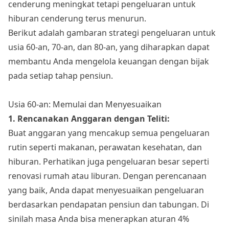
cenderung meningkat tetapi pengeluaran untuk
hiburan cenderung terus menurun.
Berikut adalah gambaran strategi pengeluaran untuk
usia 60-an, 70-an, dan 80-an, yang diharapkan dapat
membantu Anda mengelola keuangan dengan bijak
pada setiap tahap pensiun.
Usia 60-an: Memulai dan Menyesuaikan
1. Rencanakan Anggaran dengan Teliti:
Buat anggaran yang mencakup semua pengeluaran
rutin seperti makanan, perawatan kesehatan, dan
hiburan. Perhatikan juga pengeluaran besar seperti
renovasi rumah atau liburan. Dengan perencanaan
yang baik, Anda dapat menyesuaikan pengeluaran
berdasarkan pendapatan pensiun dan tabungan. Di
sinilah masa Anda bisa menerapkan aturan 4%