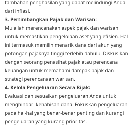
tambahan penghasilan yang dapat melindungi Anda
dari inflasi.
3. Pertimbangkan Pajak dan Warisan:
Mulailah merencanakan aspek pajak dan warisan
untuk memastikan pengelolaan aset yang efisien. Hal
ini termasuk memilih menarik dana dari akun yang
potongan pajaknya tinggi terlebih dahulu. Diskusikan
dengan seorang penasihat pajak atau perencana
keuangan untuk memahami dampak pajak dan
strategi perencanaan warisan.
4. Kelola Pengeluaran Secara Bijak:
Evaluasi dan sesuaikan pengeluaran Anda untuk
menghindari kehabisan dana. Fokuskan pengeluaran
pada hal-hal yang benar-benar penting dan kurangi
pengeluaran yang kurang prioritas.