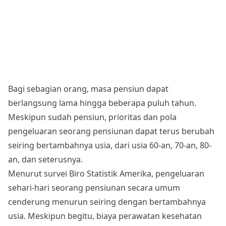
Bagi sebagian orang, masa pensiun dapat
berlangsung lama hingga beberapa puluh tahun.
Meskipun sudah pensiun, prioritas dan pola
pengeluaran seorang pensiunan dapat terus berubah
seiring bertambahnya usia, dari usia 60-an, 70-an, 80-
an, dan seterusnya.
Menurut survei Biro Statistik Amerika, pengeluaran
sehari-hari seorang pensiunan secara umum
cenderung menurun seiring dengan bertambahnya
usia. Meskipun begitu, biaya perawatan kesehatan