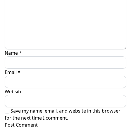
Name
*
Email
*
Website
Save my name, email, and website in this browser
for the next time I comment.