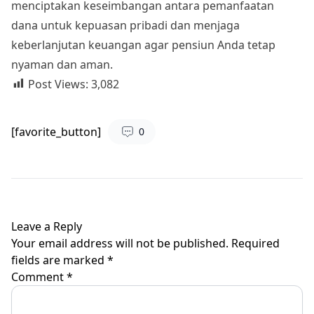
menciptakan keseimbangan antara pemanfaatan
dana untuk kepuasan pribadi dan menjaga
keberlanjutan keuangan agar pensiun Anda tetap
nyaman dan aman.
Post Views:
3,082
[favorite_button]
0
Leave a Reply
Your email address will not be published.
Required
fields are marked
*
Comment
*