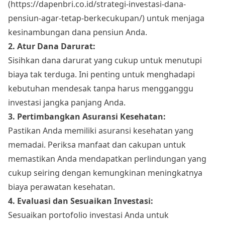
(
https://dapenbri.co.id/strategi-investasi-dana-
pensiun-agar-tetap-berkecukupan/)
untuk menjaga
kesinambungan dana pensiun Anda.
2. Atur Dana Darurat:
Sisihkan dana darurat yang cukup untuk menutupi
biaya tak terduga. Ini penting untuk menghadapi
kebutuhan mendesak tanpa harus mengganggu
investasi jangka panjang Anda.
3. Pertimbangkan Asuransi Kesehatan:
Pastikan Anda memiliki asuransi kesehatan yang
memadai. Periksa manfaat dan cakupan untuk
memastikan Anda mendapatkan perlindungan yang
cukup seiring dengan kemungkinan meningkatnya
biaya perawatan kesehatan.
4. Evaluasi dan Sesuaikan Investasi:
Sesuaikan portofolio investasi Anda untuk