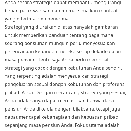
Anda secara strategis dapat membantu mengurangi
beban pajak warisan dan memaksimalkan manfaat
yang diterima oleh penerima.
Strategi yang diuraikan di atas hanyalah gambaran
untuk memberikan panduan tentang bagaimana
seorang pensiunan mungkin perlu menyesuaikan
perencanaan keuangan mereka setiap dekade dalam
masa pensiun. Tentu saja Anda perlu membuat
strategi yang cocok dengan kebutuhan Anda sendiri.
Yang terpenting adalah menyesuaikan strategi
pengeluaran sesuai dengan kebutuhan dan preferensi
pribadi Anda. Dengan merancang strategi yang sesuai,
Anda tidak hanya dapat memastikan bahwa dana
pensiun Anda dikelola dengan bijaksana, tetapi juga
dapat mencapai kebahagiaan dan kepuasan pribadi
sepanjang masa pensiun Anda. Fokus utama adalah