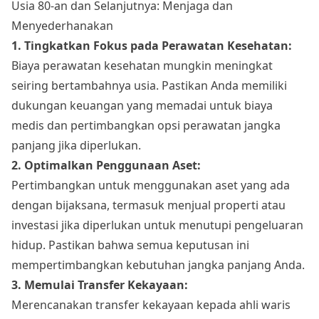
Usia 80-an dan Selanjutnya: Menjaga dan
Menyederhanakan
1. Tingkatkan Fokus pada Perawatan Kesehatan:
Biaya perawatan kesehatan mungkin meningkat
seiring bertambahnya usia. Pastikan Anda memiliki
dukungan keuangan yang memadai untuk biaya
medis dan pertimbangkan opsi perawatan jangka
panjang jika diperlukan.
2. Optimalkan Penggunaan Aset:
Pertimbangkan untuk menggunakan aset yang ada
dengan bijaksana, termasuk menjual properti atau
investasi jika diperlukan untuk menutupi pengeluaran
hidup. Pastikan bahwa semua keputusan ini
mempertimbangkan kebutuhan jangka panjang Anda.
3. Memulai Transfer Kekayaan:
Merencanakan transfer kekayaan kepada ahli waris