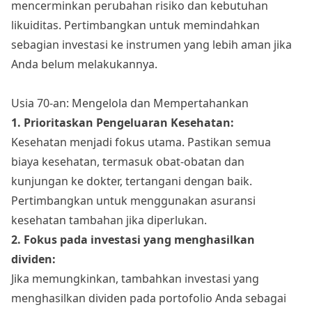
mencerminkan perubahan risiko dan kebutuhan
likuiditas. Pertimbangkan untuk memindahkan
sebagian investasi ke instrumen yang lebih aman jika
Anda belum melakukannya.
Usia 70-an: Mengelola dan Mempertahankan
1. Prioritaskan Pengeluaran Kesehatan:
Kesehatan menjadi fokus utama. Pastikan semua
biaya kesehatan, termasuk obat-obatan dan
kunjungan ke dokter, tertangani dengan baik.
Pertimbangkan untuk menggunakan asuransi
kesehatan tambahan jika diperlukan.
2. Fokus pada investasi yang menghasilkan
dividen:
Jika memungkinkan, tambahkan investasi yang
menghasilkan dividen pada portofolio Anda sebagai