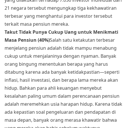
21 negara tersebut mengungkap tiga kekhawatiran
terbesar yang menghantui para investor tersebut
terkait masa pensiun mereka.
Takut Tidak Punya Cukup Uang untuk Menikmati
Masa Pensiun (40%)
Salah satu ketakutan terbesar
menjelang pensiun adalah tidak mampu menabung
cukup untuk menjalaninya dengan nyaman. Banyak
orang bingung menentukan berapa yang harus
ditabung karena ada banyak ketidakpastian—seperti
inflasi, hasil investasi, dan berapa lama mereka akan
hidup. Bahkan para ahli keuangan menyebut
kesalahan paling umum dalam perencanaan pensiun
adalah meremehkan usia harapan hidup. Karena tidak
ada kepastian soal pengeluaran dan pendapatan di
masa depan, banyak orang merasa khawatir bahwa
uang mereka akan habis sebelum waktunya.