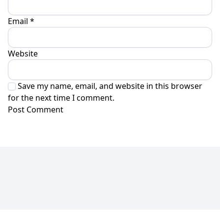
Email
*
Website
Save my name, email, and website in this browser
for the next time I comment.