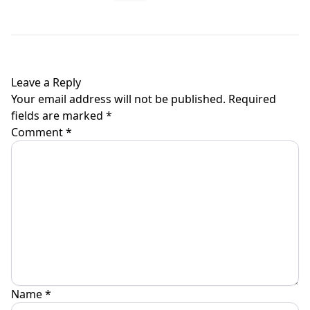
Leave a Reply
Your email address will not be published.
Required
fields are marked
*
Comment
*
Name
*