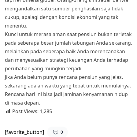
mengandalkan satu sumber penghasilan saja tidak
cukup, apalagi dengan kondisi ekonomi yang tak
menentu.
Kunci untuk merasa aman saat pensiun bukan terletak
pada seberapa besar jumlah tabungan Anda sekarang,
melainkan pada seberapa baik Anda merencanakan
dan menyesuaikan strategi keuangan Anda terhadap
perubahan yang mungkin terjadi.
Jika Anda belum punya rencana pensiun yang jelas,
sekarang adalah waktu yang tepat untuk memulainya.
Rencana hari ini bisa jadi jaminan kenyamanan hidup
di masa depan.
Post Views:
1,285
[favorite_button]
0