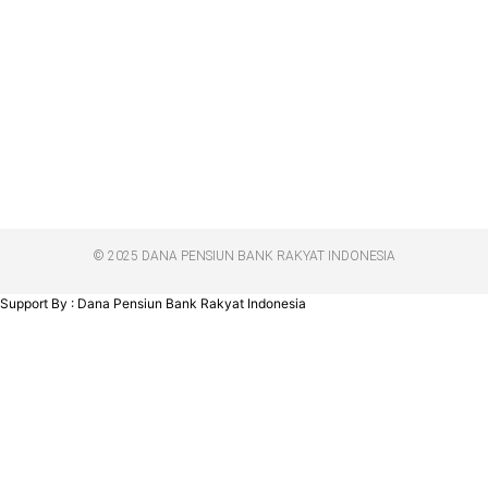
© 2025 DANA PENSIUN BANK RAKYAT INDONESIA
Support By : Dana Pensiun Bank Rakyat Indonesia