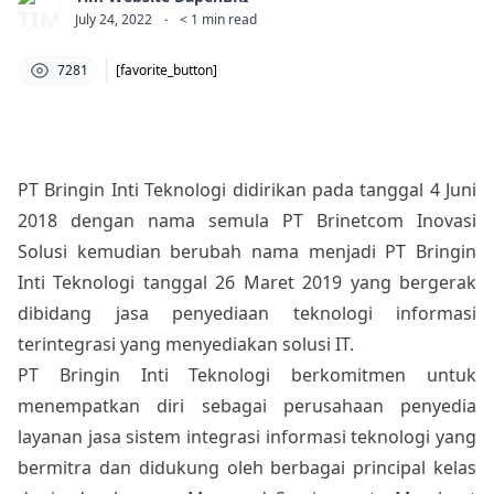
July 24, 2022
·
< 1
min read
7281
[favorite_button]
PT Bringin Inti Teknologi didirikan pada tanggal 4 Juni
2018 dengan nama semula PT Brinetcom Inovasi
Solusi kemudian berubah nama menjadi PT Bringin
Inti Teknologi tanggal 26 Maret 2019 yang bergerak
dibidang jasa penyediaan teknologi informasi
terintegrasi yang menyediakan solusi IT.
PT Bringin Inti Teknologi berkomitmen untuk
menempatkan diri sebagai perusahaan penyedia
layanan jasa sistem integrasi informasi teknologi yang
bermitra dan didukung oleh berbagai principal kelas