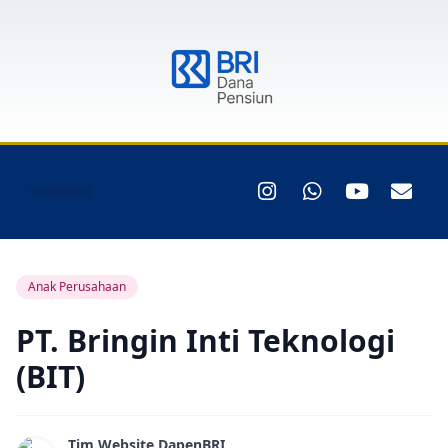
Anak Perusahaan
PT. Bringin Inti Teknologi
(BIT)
Tim Website DapenBRI