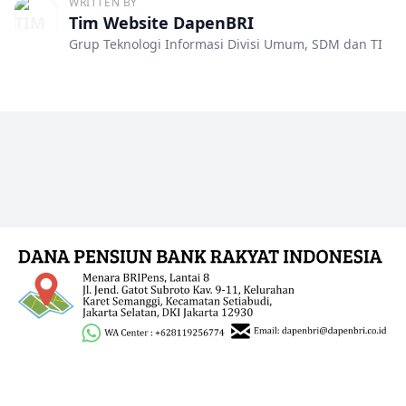
WRITTEN BY
Tim Website DapenBRI
Grup Teknologi Informasi Divisi Umum, SDM dan TI