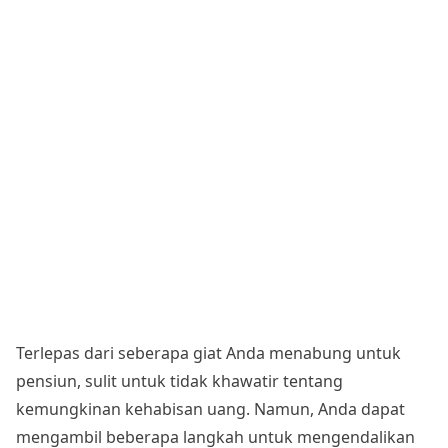
Terlepas dari seberapa giat Anda menabung untuk
pensiun, sulit untuk tidak khawatir tentang
kemungkinan kehabisan uang. Namun, Anda dapat
mengambil beberapa langkah untuk mengendalikan