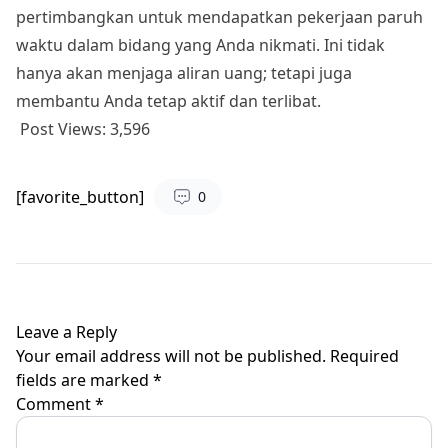
pertimbangkan untuk mendapatkan pekerjaan paruh
waktu dalam bidang yang Anda nikmati. Ini tidak
hanya akan menjaga aliran uang; tetapi juga
membantu Anda tetap aktif dan terlibat.
Post Views:
3,596
[favorite_button]
0
Leave a Reply
Your email address will not be published.
Required
fields are marked
*
Comment
*