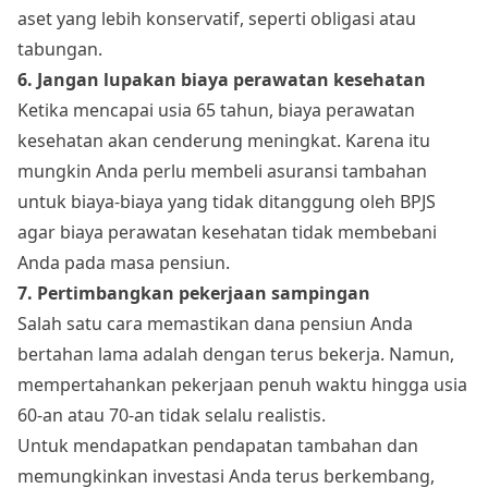
aset yang lebih konservatif, seperti obligasi atau
tabungan.
6. Jangan lupakan biaya perawatan kesehatan
Ketika mencapai usia 65 tahun, biaya perawatan
kesehatan akan cenderung meningkat. Karena itu
mungkin Anda perlu membeli asuransi tambahan
untuk biaya-biaya yang tidak ditanggung oleh BPJS
agar biaya perawatan kesehatan tidak membebani
Anda pada masa pensiun.
7. Pertimbangkan pekerjaan sampingan
Salah satu cara memastikan dana pensiun Anda
bertahan lama adalah dengan terus bekerja. Namun,
mempertahankan pekerjaan penuh waktu hingga usia
60-an atau 70-an tidak selalu realistis.
Untuk mendapatkan pendapatan tambahan dan
memungkinkan investasi Anda terus berkembang,