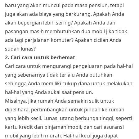
baru yang akan muncul pada masa pensiun, tetapi
juga akan ada biaya yang berkurang. Apakah Anda
akan bepergian lebih sering? Apakah Anda dan
pasangan masih membutuhkan dua mobil jika tidak
ada lagi perjalanan komuter? Apakah cicilan Anda
sudah lunas?
2. Cari cara untuk berhemat
Cari cara untuk mengurangi pengeluaran pada hal-hal
yang sebenarnya tidak terlalu Anda butuhkan
sehingga Anda memiliki cukup dana untuk melakukan
hal-hal yang Anda sukai saat pensiun.
Misalnya, jika rumah Anda semakin sulit untuk
dipelihara, pertimbangkan untuk pindah ke rumah
yang lebih kecil. Lunasi utang berbunga tinggi, seperti
kartu kredit dan pinjaman mobil, dan cari asuransi
mobil yang lebih murah. Hal-hal kecil juga dapat