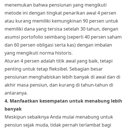
menemukan bahwa pensiunan yang mengikuti
metode ini dengan tingkat penarikan awal 4 persen
atau kurang memiliki kemungkinan 90 persen untuk
memiliki dana yang tersisa setelah 30 tahun, dengan
asumsi portofolio seimbang (seperti 40 persen saham
dan 60 persen obligasi serta kas) dengan imbalan
yang mengikuti norma historis.
Aturan 4 persen adalah titik awal yang baik, tetapi
penting untuk tetap fleksibel. Sebagian besar
pensiunan menghabiskan lebih banyak di awal dan di
akhir masa pensiun, dan kurang di tahun-tahun di
antaranya.
4. Manfaatkan kesempatan untuk menabung lebih
banyak
Meskipun sebaiknya Anda mulai menabung untuk
pensiun sejak muda, tidak pernah terlambat bagi