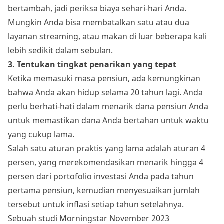
bertambah, jadi periksa biaya sehari-hari Anda.
Mungkin Anda bisa membatalkan satu atau dua
layanan streaming, atau makan di luar beberapa kali
lebih sedikit dalam sebulan.
3. Tentukan tingkat penarikan yang tepat
Ketika memasuki masa pensiun, ada kemungkinan
bahwa Anda akan hidup selama 20 tahun lagi. Anda
perlu berhati-hati dalam menarik dana pensiun Anda
untuk memastikan dana Anda bertahan untuk waktu
yang cukup lama.
Salah satu aturan praktis yang lama adalah aturan 4
persen, yang merekomendasikan menarik hingga 4
persen dari portofolio investasi Anda pada tahun
pertama pensiun, kemudian menyesuaikan jumlah
tersebut untuk inflasi setiap tahun setelahnya.
Sebuah studi Morningstar November 2023