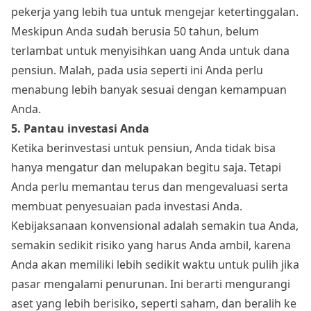
pekerja yang lebih tua untuk mengejar ketertinggalan.
Meskipun Anda sudah berusia 50 tahun, belum
terlambat untuk menyisihkan uang Anda untuk dana
pensiun. Malah, pada usia seperti ini Anda perlu
menabung lebih banyak sesuai dengan kemampuan
Anda.
5. Pantau investasi Anda
Ketika berinvestasi untuk pensiun, Anda tidak bisa
hanya mengatur dan melupakan begitu saja. Tetapi
Anda perlu memantau terus dan mengevaluasi serta
membuat penyesuaian pada investasi Anda.
Kebijaksanaan konvensional adalah semakin tua Anda,
semakin sedikit risiko yang harus Anda ambil, karena
Anda akan memiliki lebih sedikit waktu untuk pulih jika
pasar mengalami penurunan. Ini berarti mengurangi
aset yang lebih berisiko, seperti saham, dan beralih ke