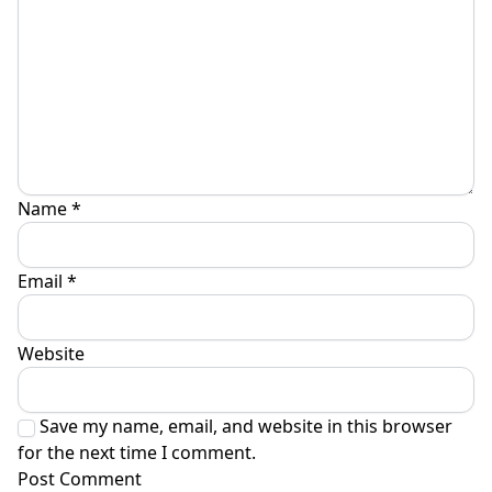
Name
*
Email
*
Website
Save my name, email, and website in this browser
for the next time I comment.