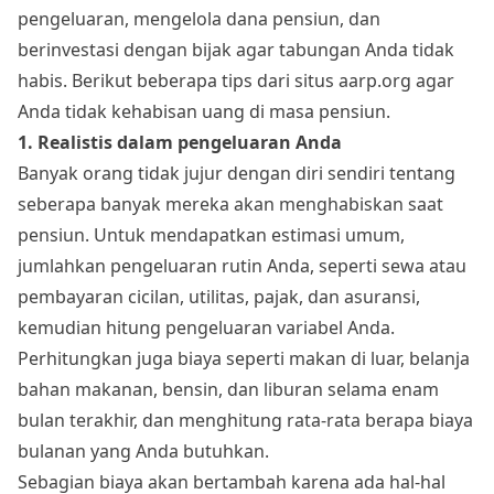
pengeluaran, mengelola dana pensiun, dan
berinvestasi dengan bijak agar tabungan Anda tidak
habis. Berikut beberapa tips dari situs aarp.org agar
Anda tidak kehabisan uang di masa pensiun.
1. Realistis dalam pengeluaran Anda
Banyak orang tidak jujur dengan diri sendiri tentang
seberapa banyak mereka akan menghabiskan saat
pensiun. Untuk mendapatkan estimasi umum,
jumlahkan pengeluaran rutin Anda, seperti sewa atau
pembayaran cicilan, utilitas, pajak, dan asuransi,
kemudian hitung pengeluaran variabel Anda.
Perhitungkan juga biaya seperti makan di luar, belanja
bahan makanan, bensin, dan liburan selama enam
bulan terakhir, dan menghitung rata-rata berapa biaya
bulanan yang Anda butuhkan.
Sebagian biaya akan bertambah karena ada hal-hal