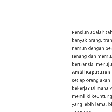
Pensiun adalah ta
banyak orang, tran
namun dengan per
tenang dan memua
bertransisi menuj
Ambil Keputusan
setiap orang akan
bekerja? Di mana A
memiliki keuntung
yang lebih lama, 