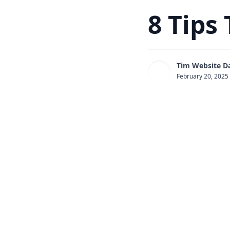
8 Tips
Tim Website D
February 20, 2025