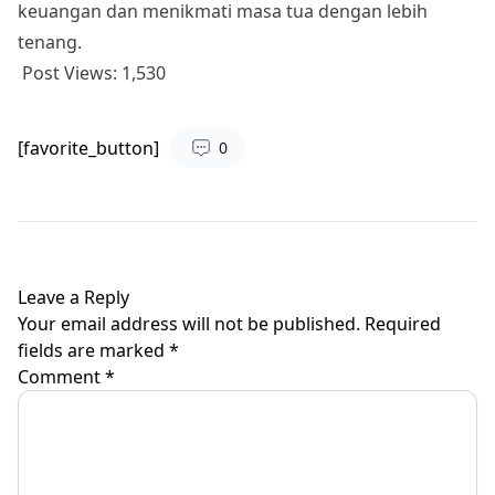
keuangan dan menikmati masa tua dengan lebih
tenang.
Post Views:
1,530
[favorite_button]
0
Leave a Reply
Your email address will not be published.
Required
fields are marked
*
Comment
*