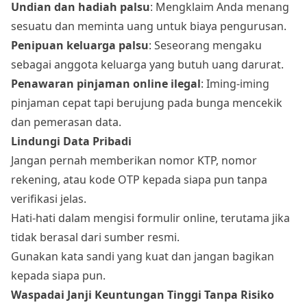
Undian dan hadiah palsu
: Mengklaim Anda menang
sesuatu dan meminta uang untuk biaya pengurusan.
Penipuan keluarga palsu
: Seseorang mengaku
sebagai anggota keluarga yang butuh uang darurat.
Penawaran pinjaman online ilegal
: Iming-iming
pinjaman cepat tapi berujung pada bunga mencekik
dan pemerasan data.
Lindungi Data Pribadi
Jangan pernah memberikan nomor KTP, nomor
rekening, atau kode OTP kepada siapa pun tanpa
verifikasi jelas.
Hati-hati dalam mengisi formulir online, terutama jika
tidak berasal dari sumber resmi.
Gunakan kata sandi yang kuat dan jangan bagikan
kepada siapa pun.
Waspadai Janji Keuntungan Tinggi Tanpa Risiko