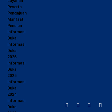
Layanan
Peserta
Pengajuan
Manfaat
Pensiun
Informasi
Duka
Informasi
Duka
2026
Informasi
Duka
2025
Informasi
Duka
2024
Informasi
Duka