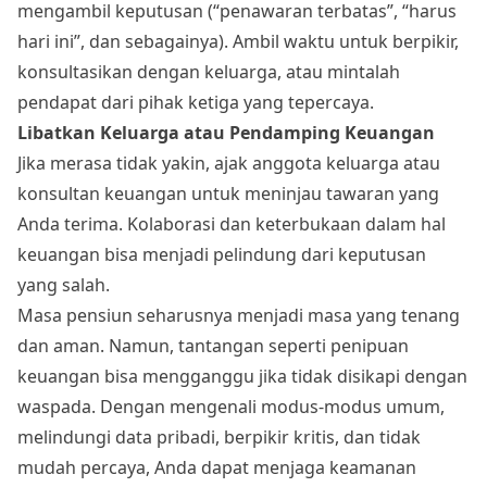
mengambil keputusan (“penawaran terbatas”, “harus
hari ini”, dan sebagainya). Ambil waktu untuk berpikir,
konsultasikan dengan keluarga, atau mintalah
pendapat dari pihak ketiga yang tepercaya.
Libatkan Keluarga atau Pendamping Keuangan
Jika merasa tidak yakin, ajak anggota keluarga atau
konsultan keuangan untuk meninjau tawaran yang
Anda terima. Kolaborasi dan keterbukaan dalam hal
keuangan bisa menjadi pelindung dari keputusan
yang salah.
Masa pensiun seharusnya menjadi masa yang tenang
dan aman. Namun, tantangan seperti penipuan
keuangan bisa mengganggu jika tidak disikapi dengan
waspada. Dengan mengenali modus-modus umum,
melindungi data pribadi, berpikir kritis, dan tidak
mudah percaya, Anda dapat menjaga keamanan