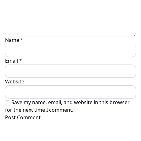
Name
*
Email
*
Website
Save my name, email, and website in this browser
for the next time I comment.