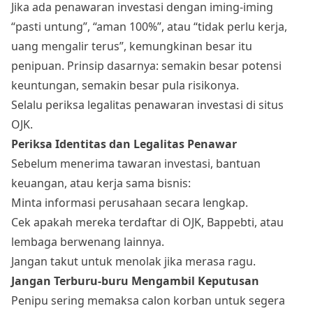
Jika ada penawaran investasi dengan iming-iming
“pasti untung”, “aman 100%”, atau “tidak perlu kerja,
uang mengalir terus”, kemungkinan besar itu
penipuan. Prinsip dasarnya: semakin besar potensi
keuntungan, semakin besar pula risikonya.
Selalu periksa legalitas penawaran investasi di situs
OJK.
Periksa Identitas dan Legalitas Penawar
Sebelum menerima tawaran investasi, bantuan
keuangan, atau kerja sama bisnis:
Minta informasi perusahaan secara lengkap.
Cek apakah mereka terdaftar di OJK, Bappebti, atau
lembaga berwenang lainnya.
Jangan takut untuk menolak jika merasa ragu.
Jangan Terburu-buru Mengambil Keputusan
Penipu sering memaksa calon korban untuk segera