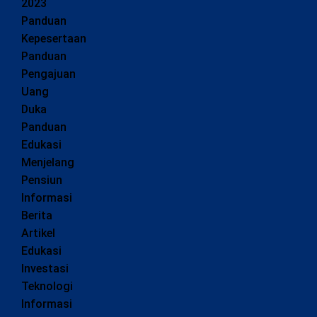
2023
Panduan
Kepesertaan
Panduan
Pengajuan
Uang
Duka
Panduan
Edukasi
Menjelang
Pensiun
Informasi
Berita
Artikel
Edukasi
Investasi
Teknologi
Informasi