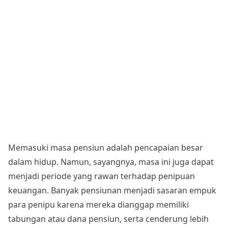
Memasuki masa pensiun adalah pencapaian besar
dalam hidup. Namun, sayangnya, masa ini juga dapat
menjadi periode yang rawan terhadap penipuan
keuangan. Banyak pensiunan menjadi sasaran empuk
para penipu karena mereka dianggap memiliki
tabungan atau dana pensiun, serta cenderung lebih