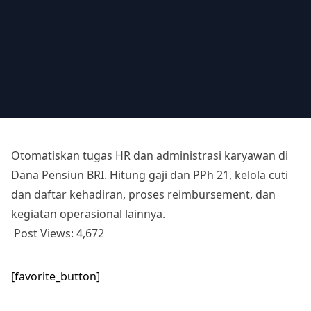
Otomatiskan tugas HR dan administrasi karyawan di
Dana Pensiun BRI. Hitung gaji dan PPh 21, kelola cuti
dan daftar kehadiran, proses reimbursement, dan
kegiatan operasional lainnya.
Post Views:
4,672
[favorite_button]