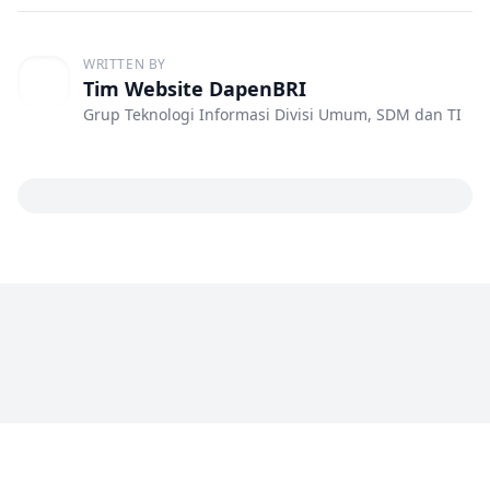
WRITTEN BY
Tim Website DapenBRI
Grup Teknologi Informasi Divisi Umum, SDM dan TI