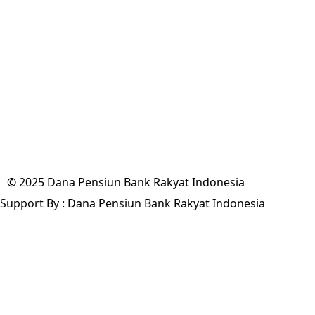
© 2025 Dana Pensiun Bank Rakyat Indonesia
Support By : Dana Pensiun Bank Rakyat Indonesia