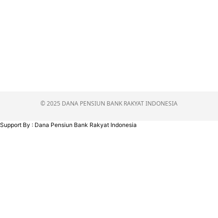
© 2025 DANA PENSIUN BANK RAKYAT INDONESIA
Support By : Dana Pensiun Bank Rakyat Indonesia