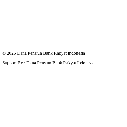
© 2025 Dana Pensiun Bank Rakyat Indonesia
Support By : Dana Pensiun Bank Rakyat Indonesia