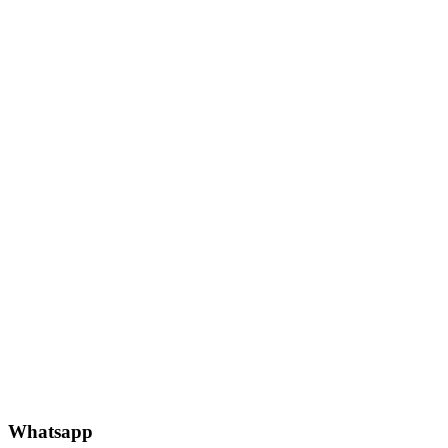
Whatsapp