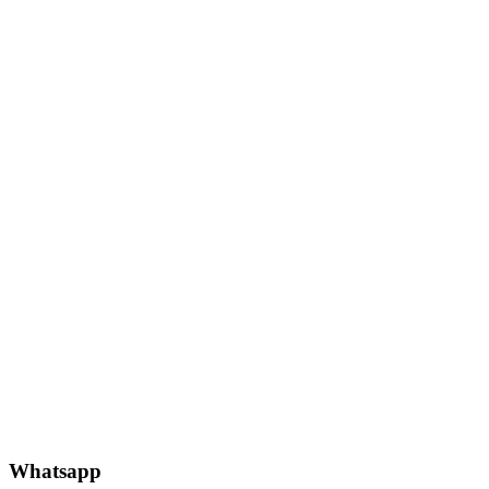
Whatsapp