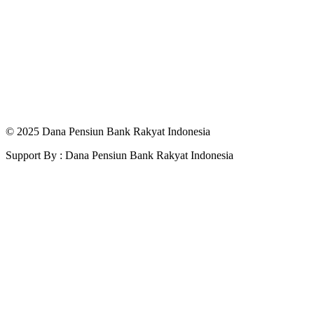
© 2025 Dana Pensiun Bank Rakyat Indonesia
Support By : Dana Pensiun Bank Rakyat Indonesia