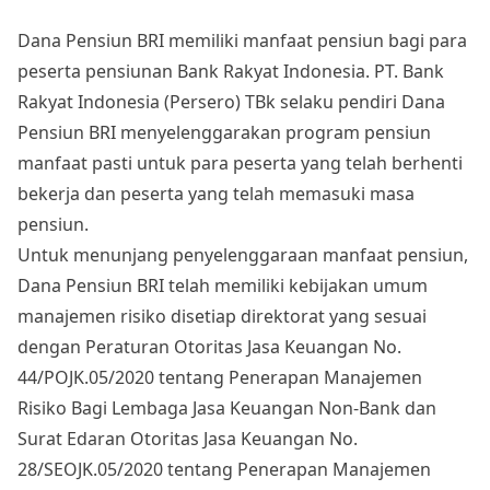
Dana Pensiun BRI memiliki manfaat pensiun bagi para
peserta pensiunan Bank Rakyat Indonesia. PT. Bank
Rakyat Indonesia (Persero) TBk selaku pendiri Dana
Pensiun BRI menyelenggarakan program pensiun
manfaat pasti untuk para peserta yang telah berhenti
bekerja dan peserta yang telah memasuki masa
pensiun.
Untuk menunjang penyelenggaraan manfaat pensiun,
Dana Pensiun BRI telah memiliki kebijakan umum
manajemen risiko disetiap direktorat yang sesuai
dengan Peraturan Otoritas Jasa Keuangan No.
44/POJK.05/2020 tentang Penerapan Manajemen
Risiko Bagi Lembaga Jasa Keuangan Non-Bank dan
Surat Edaran Otoritas Jasa Keuangan No.
28/SEOJK.05/2020 tentang Penerapan Manajemen