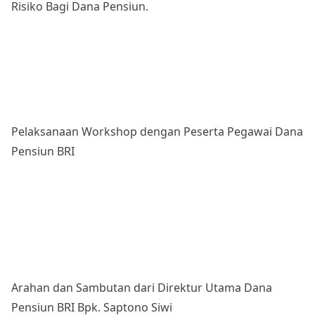
Risiko Bagi Dana Pensiun.
Pelaksanaan Workshop dengan Peserta Pegawai Dana
Pensiun BRI
Arahan dan Sambutan dari Direktur Utama Dana
Pensiun BRI Bpk. Saptono Siwi