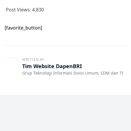
Post Views:
4,830
[favorite_button]
WRITTEN BY
Tim Website DapenBRI
Grup Teknologi Informasi Divisi Umum, SDM dan TI