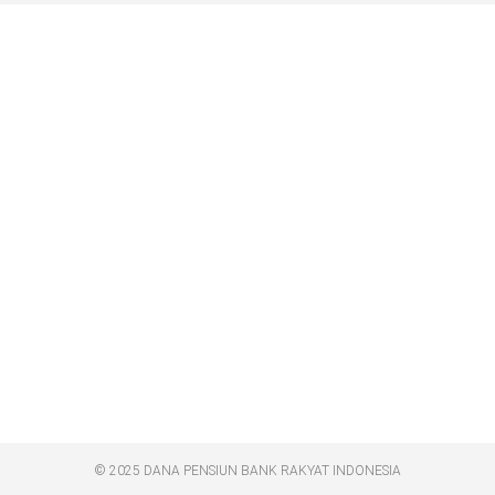
© 2025 DANA PENSIUN BANK RAKYAT INDONESIA