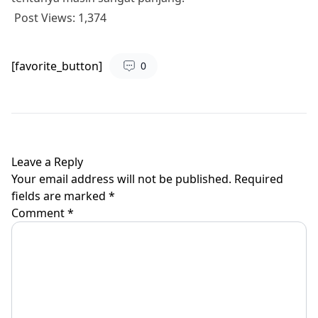
Post Views:
1,374
[favorite_button]
0
Leave a Reply
Your email address will not be published.
Required
fields are marked
*
Comment
*