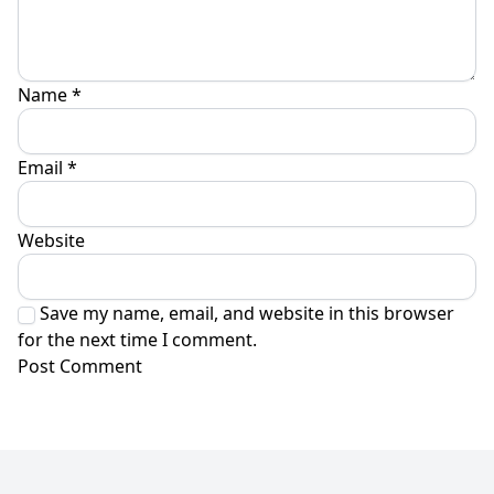
Name
*
Email
*
Website
Save my name, email, and website in this browser
for the next time I comment.