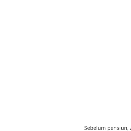
Sebelum pensiun,