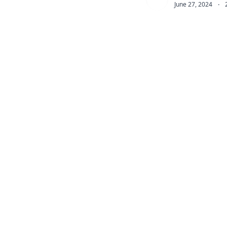
June 27, 2024
·