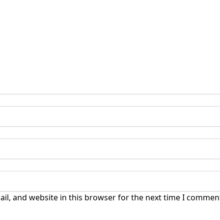
l, and website in this browser for the next time I commen