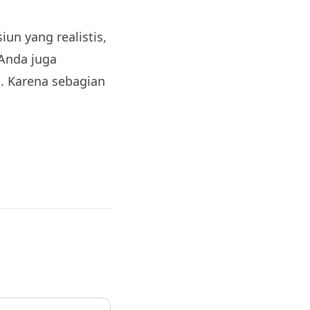
un yang realistis,
Anda juga
 Karena sebagian