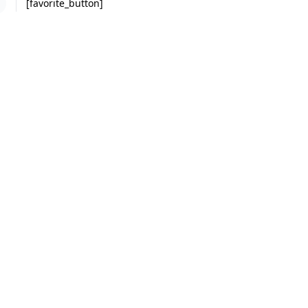
[favorite_button]