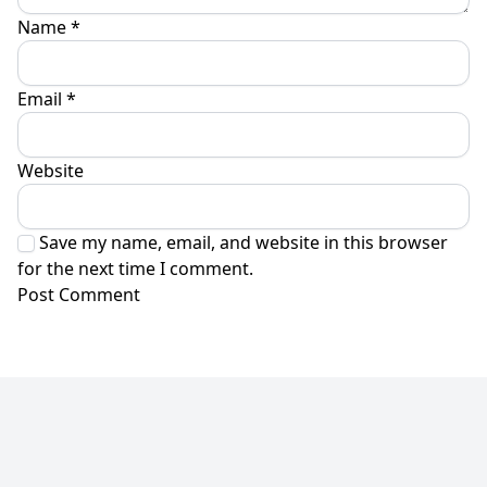
Name
*
Email
*
Website
Save my name, email, and website in this browser
for the next time I comment.