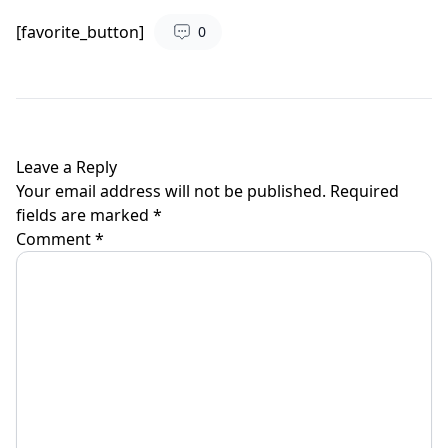
[favorite_button]
0
Leave a Reply
Your email address will not be published.
Required
fields are marked
*
Comment
*