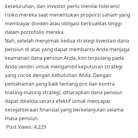
keseluruhan, dan investor perlu menilai toleransi
risiko mereka saat menentukan proporsi saham yang
membayar dividen atau obligasi berkualitas tinggi
dalam portofolio mereka.
Nah, setelah menyimak kedua strategi
investasi dana
pensiun
di atas yang dapat membantu Anda menjaga
keamanan
dana pensiun
Anda, kini terpulang pada
Anda sendiri untuk mengambil keputusan strategi
yang cocok dengan kebutuhan Anda. Dengan
pemahaman yang baik tentang pro dan kontra
masing-masing strategi, diharapkan
dana pensiun
dapat dikelola secara efektif untuk mencapai
kesejahteraan finansial yang berkelanjutan selama
masa pensiun.
Post Views:
4,229