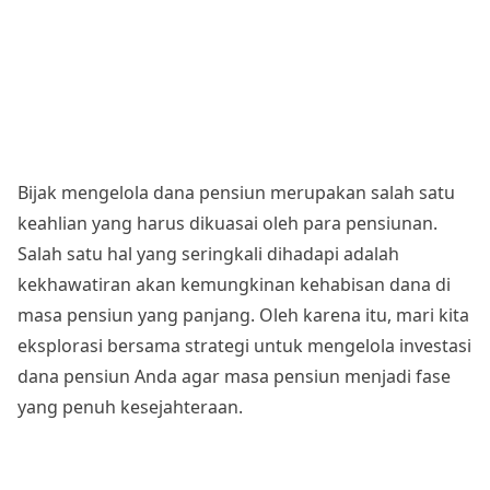
Bijak mengelola dana pensiun merupakan salah satu
keahlian yang harus dikuasai oleh para pensiunan.
Salah satu hal yang seringkali dihadapi adalah
kekhawatiran akan kemungkinan kehabisan dana di
masa pensiun yang panjang. Oleh karena itu, mari kita
eksplorasi bersama strategi untuk mengelola
investasi
dana pensiun
Anda agar masa pensiun menjadi fase
yang penuh kesejahteraan.