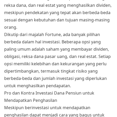
reksa dana, dan real estat yang menghasilkan dividen,
meskipun pendekatan yang tepat akan berbeda-beda
sesuai dengan kebutuhan dan tujuan masing-masing
orang.
Dikutip dari majalah Fortune, ada banyak pilihan
berbeda dalam hal investasi. Beberapa opsi yang
paling umum adalah saham yang membayar dividen,
obligasi, reksa dana pasar uang, dan real estat. Setiap
opsi memiliki kelebihan dan kekurangan yang perlu
dipertimbangkan, termasuk tingkat risiko yang
berbeda-beda dan jumlah investasi yang diperlukan
untuk menghasilkan pendapatan.
Pro dan Kontra Investasi Dana Pensiun untuk
Mendapatkan Penghasilan
Meskipun berinvestasi untuk mendapatkan
penghasilan dapat menjadi cara yang bagus untuk