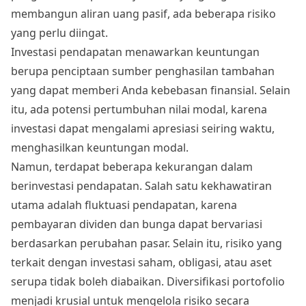
membangun aliran uang pasif, ada beberapa risiko
yang perlu diingat.
Investasi pendapatan menawarkan keuntungan
berupa penciptaan sumber penghasilan tambahan
yang dapat memberi Anda kebebasan finansial. Selain
itu, ada potensi pertumbuhan nilai modal, karena
investasi dapat mengalami apresiasi seiring waktu,
menghasilkan keuntungan modal.
Namun, terdapat beberapa kekurangan dalam
berinvestasi pendapatan. Salah satu kekhawatiran
utama adalah fluktuasi pendapatan, karena
pembayaran dividen dan bunga dapat bervariasi
berdasarkan perubahan pasar. Selain itu, risiko yang
terkait dengan investasi saham, obligasi, atau aset
serupa tidak boleh diabaikan. Diversifikasi portofolio
menjadi krusial untuk mengelola risiko secara