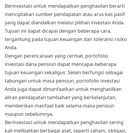
Berinvestasi untuk mendapatkan penghasilan berarti
menciptakan sumber pendapatan atau arus kas pasif
yang dapat diandalkan melalui pilihan investasi Anda.
Tujuan ini dapat dicapai dengan beberapa cara,
tergantung pada tujuan keuangan dan toleransi risiko
Anda.
Dengan perencanaan yang cermat, portofolio
investasi dana pensiun
dapat mencapai beberapa
tujuan keuangan sekaligus. Selain berfungsi sebagai
tabungan untuk masa pensiun, portofolio investasi
Anda juga dapat dimanfaatkan untuk menghasilkan
aliran pendapatan tambahan yang berkelanjutan,
memberikan manfaat baik selama masa pensiun
maupun sebelumnya.
Berinvestasi untuk mendapatkan penghasilan sering
kali melibatkan berbagai aset, seperti saham, obligasi,