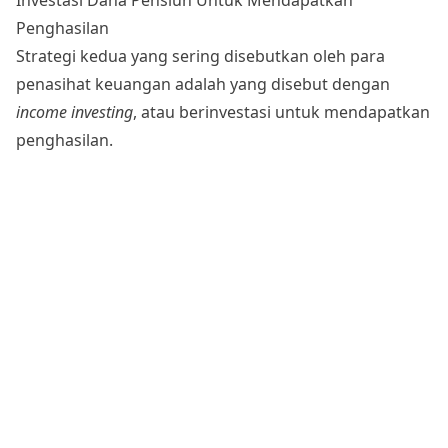
Penghasilan
Strategi kedua yang sering disebutkan oleh para
penasihat keuangan adalah yang disebut dengan
income investing
, atau berinvestasi untuk mendapatkan
penghasilan.