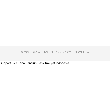
© 2025 DANA PENSIUN BANK RAKYAT INDONESIA
Support By : Dana Pensiun Bank Rakyat Indonesia