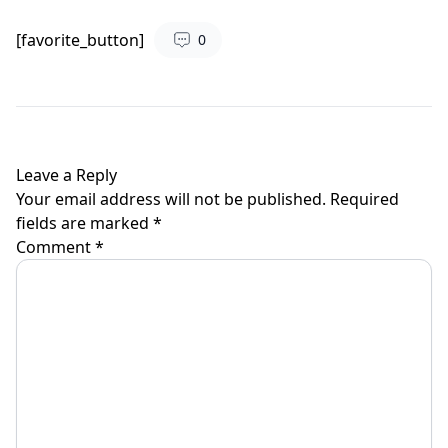
[favorite_button]
0
Leave a Reply
Your email address will not be published.
Required
fields are marked
*
Comment
*