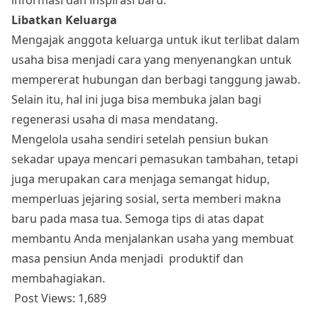
Libatkan Keluarga
Mengajak anggota keluarga untuk ikut terlibat dalam
usaha bisa menjadi cara yang menyenangkan untuk
mempererat hubungan dan berbagi tanggung jawab.
Selain itu, hal ini juga bisa membuka jalan bagi
regenerasi usaha di masa mendatang.
Mengelola usaha sendiri setelah pensiun bukan
sekadar upaya mencari pemasukan tambahan, tetapi
juga merupakan cara menjaga semangat hidup,
memperluas jejaring sosial, serta memberi makna
baru pada masa tua. Semoga tips di atas dapat
membantu Anda menjalankan usaha yang membuat
masa pensiun Anda menjadi produktif dan
membahagiakan.
Post Views:
1,689