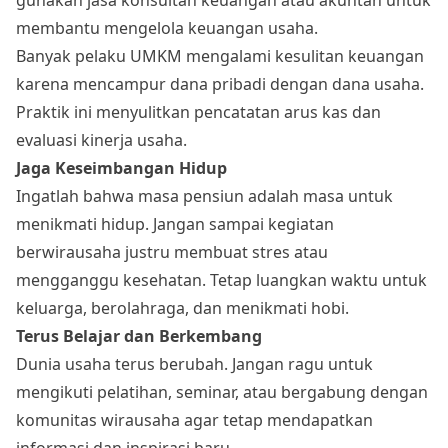
membantu mengelola keuangan usaha.
Banyak pelaku UMKM mengalami kesulitan keuangan
karena mencampur dana pribadi dengan dana usaha.
Praktik ini menyulitkan pencatatan arus kas dan
evaluasi kinerja usaha.
Jaga Keseimbangan Hidup
Ingatlah bahwa masa pensiun adalah masa untuk
menikmati hidup. Jangan sampai kegiatan
berwirausaha justru membuat stres atau
mengganggu kesehatan. Tetap luangkan waktu untuk
keluarga, berolahraga, dan menikmati hobi.
Terus Belajar dan Berkembang
Dunia usaha terus berubah. Jangan ragu untuk
mengikuti pelatihan, seminar, atau bergabung dengan
komunitas wirausaha agar tetap mendapatkan
informasi dan inspirasi baru.