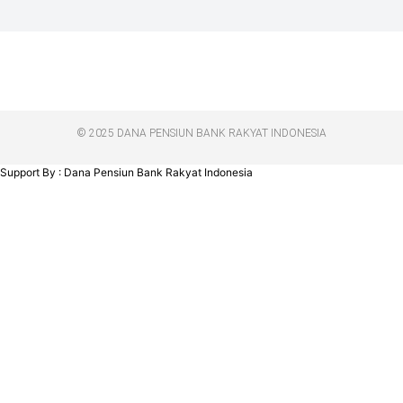
© 2025 DANA PENSIUN BANK RAKYAT INDONESIA
Support By : Dana Pensiun Bank Rakyat Indonesia