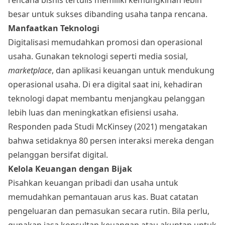
besar untuk sukses dibanding usaha tanpa rencana.
Manfaatkan Teknologi
Digitalisasi memudahkan promosi dan operasional
usaha. Gunakan teknologi seperti media sosial,
marketplace
, dan aplikasi keuangan untuk mendukung
operasional usaha. Di era digital saat ini, kehadiran
teknologi dapat membantu menjangkau pelanggan
lebih luas dan meningkatkan efisiensi usaha.
Responden pada Studi McKinsey (2021) mengatakan
bahwa setidaknya 80 persen interaksi mereka dengan
pelanggan bersifat digital.
Kelola Keuangan dengan Bijak
Pisahkan keuangan pribadi dan usaha untuk
memudahkan pemantauan arus kas. Buat catatan
pengeluaran dan pemasukan secara rutin. Bila perlu,
gunakan jasa konsultan keuangan atau akuntan untuk