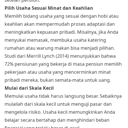
Pilih Usaha Sesuai Minat dan Keahlian
Memilih bidang usaha yang sesuai dengan hobi atau
keahlian akan mempermudah proses adaptasi dan
meningkatkan kepuasan pribadi. Misalnya, jika Anda
menyukai memasak, membuka usaha katering
rumahan atau warung makan bisa menjadi pilihan.
Studi dari Merrill Lynch (2014) menunjukkan bahwa
72% pensiunan yang bekerja di masa pensiun memilih
pekerjaan atau usaha yang mencerminkan minat
pribadi mereka, bukan semata-mata untuk uang.
Mulai dari Skala Kecil
Memulai usaha tidak harus langsung besar. Sebaiknya
mulailah dari skala kecil untuk menguji pasar dan
mengelola risiko. Usaha kecil memungkinkan Anda
belajar secara bertahap dan menghindari beban
finansial yang terlalu besar di awal.