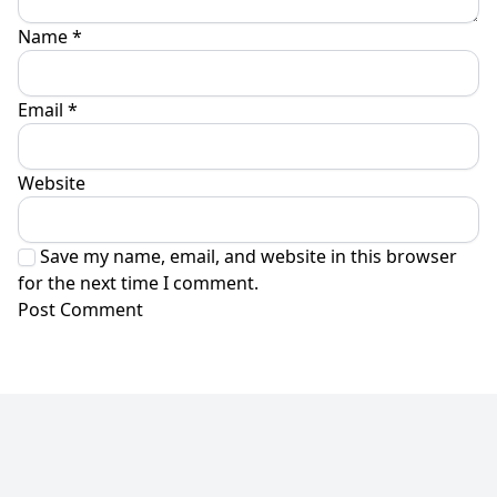
Name
*
Email
*
Website
Save my name, email, and website in this browser
for the next time I comment.