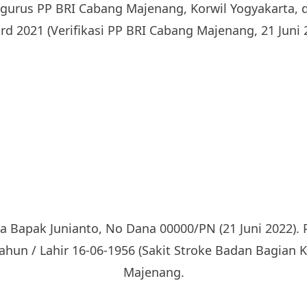
gurus PP BRI Cabang Majenang, Korwil Yogyakarta, 
rd 2021 (Verifikasi PP BRI Cabang Majenang, 21 Juni 
 Bapak Junianto, No Dana 00000/PN (21 Juni 2022).
ahun / Lahir 16-06-1956 (Sakit Stroke Badan Bagian K
Majenang.