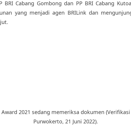
PP BRI Cabang Gombong dan PP BRI Cabang Kutoarj
unan yang menjadi agen BRILink dan mengunjun
jut.
 Award 2021 sedang memeriksa dokumen (Verifikasi
Purwokerto, 21 Juni 2022).