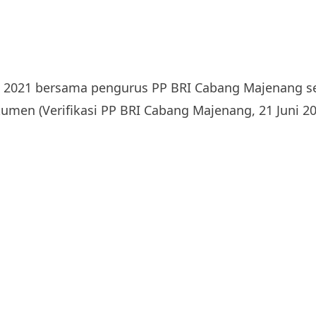
 2021 bersama pengurus PP BRI Cabang Majenang 
umen (Verifikasi PP BRI Cabang Majenang, 21 Juni 20