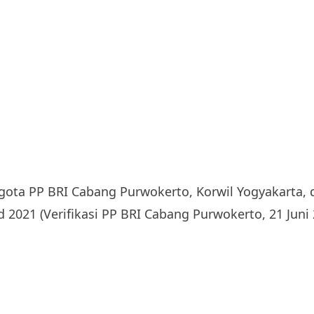
ota PP BRI Cabang Purwokerto, Korwil Yogyakarta,
 2021 (Verifikasi PP BRI Cabang Purwokerto, 21 Juni 