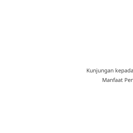
Kunjungan kepada 
Manfaat Pen