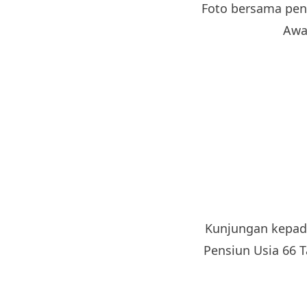
Foto bersama pen
Awa
Kunjungan kepada
Pensiun Usia 66 T