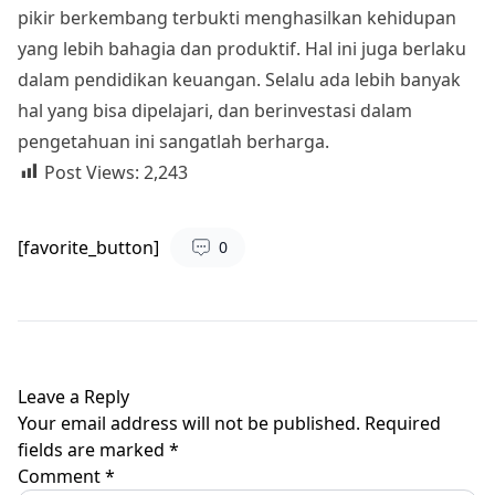
pikir berkembang terbukti menghasilkan kehidupan
yang lebih bahagia dan produktif. Hal ini juga berlaku
dalam pendidikan keuangan. Selalu ada lebih banyak
hal yang bisa dipelajari, dan berinvestasi dalam
pengetahuan ini sangatlah berharga.
Post Views:
2,243
[favorite_button]
0
Leave a Reply
Your email address will not be published.
Required
fields are marked
*
Comment
*