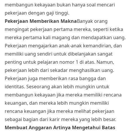
membangun kekayaan bukan hanya soal mencari
pekerjaan dengan gaji tinggi.
Pekerjaan Memberikan Makna
Banyak orang
mengingat pekerjaan pertama mereka, seperti ketika
mereka pertama kali magang dan mendapatkan uang.
Pekerjaan mengajarkan anak-anak kemandirian, dan
memiliki uang sendiri untuk dibelanjakan sangat
penting untuk pelajaran nomor 1 di atas. Namun,
pekerjaan lebih dari sekadar menghasilkan uang.
Pekerjaan juga memberikan rasa bangga dan
identitas. Seseorang akan lebih mungkin untuk
membangun kekayaan jika mereka memiliki rencana
keuangan, dan mereka lebih mungkin memiliki
rencana keuangan jika mereka melihat pekerjaan
sebagai bagian dari karir mereka yang lebih besar.
Membuat Anggaran Artinya Mengetahui Batas