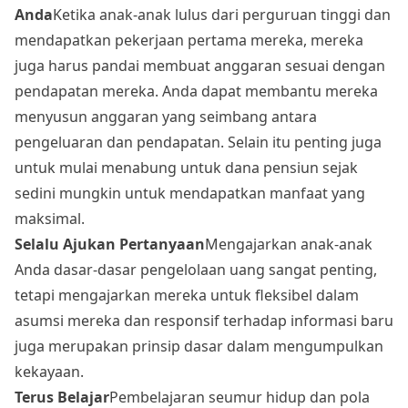
Anda
Ketika anak-anak lulus dari perguruan tinggi dan
mendapatkan pekerjaan pertama mereka, mereka
juga harus pandai membuat anggaran sesuai dengan
pendapatan mereka. Anda dapat membantu mereka
menyusun anggaran yang seimbang antara
pengeluaran dan pendapatan. Selain itu penting juga
untuk mulai menabung untuk dana pensiun sejak
sedini mungkin untuk mendapatkan manfaat yang
maksimal.
Selalu Ajukan Pertanyaan
Mengajarkan anak-anak
Anda dasar-dasar pengelolaan uang sangat penting,
tetapi mengajarkan mereka untuk fleksibel dalam
asumsi mereka dan responsif terhadap informasi baru
juga merupakan prinsip dasar dalam mengumpulkan
kekayaan.
Terus Belajar
Pembelajaran seumur hidup dan pola