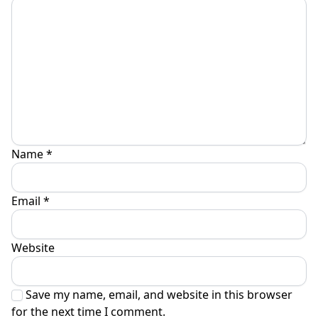
Name
*
Email
*
Website
Save my name, email, and website in this browser
for the next time I comment.