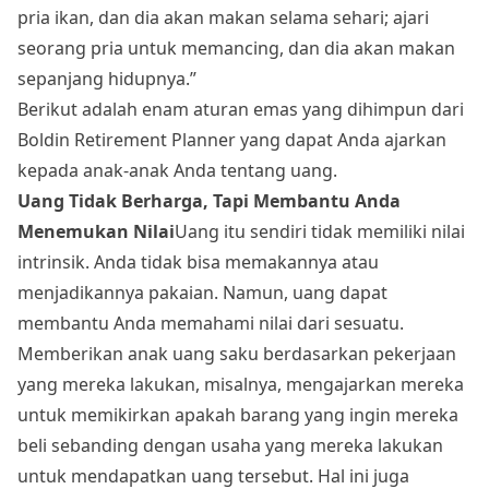
pria ikan, dan dia akan makan selama sehari; ajari
seorang pria untuk memancing, dan dia akan makan
sepanjang hidupnya.”
Berikut adalah enam aturan emas yang dihimpun dari
Boldin Retirement Planner yang dapat Anda ajarkan
kepada anak-anak Anda tentang uang.
Uang Tidak Berharga, Tapi Membantu Anda
Menemukan Nilai
Uang itu sendiri tidak memiliki nilai
intrinsik. Anda tidak bisa memakannya atau
menjadikannya pakaian. Namun, uang dapat
membantu Anda memahami nilai dari sesuatu.
Memberikan anak uang saku berdasarkan pekerjaan
yang mereka lakukan, misalnya, mengajarkan mereka
untuk memikirkan apakah barang yang ingin mereka
beli sebanding dengan usaha yang mereka lakukan
untuk mendapatkan uang tersebut. Hal ini juga