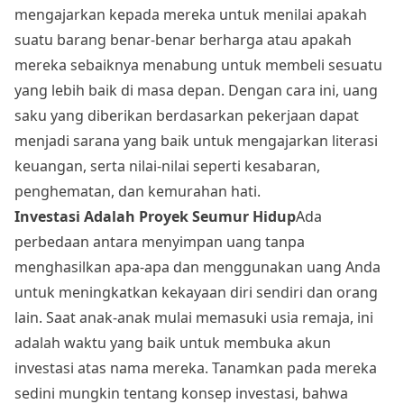
mengajarkan kepada mereka untuk menilai apakah
suatu barang benar-benar berharga atau apakah
mereka sebaiknya menabung untuk membeli sesuatu
yang lebih baik di masa depan. Dengan cara ini, uang
saku yang diberikan berdasarkan pekerjaan dapat
menjadi sarana yang baik untuk mengajarkan literasi
keuangan, serta nilai-nilai seperti kesabaran,
penghematan, dan kemurahan hati.
Investasi Adalah Proyek Seumur Hidup
Ada
perbedaan antara menyimpan uang tanpa
menghasilkan apa-apa dan menggunakan uang Anda
untuk meningkatkan kekayaan diri sendiri dan orang
lain. Saat anak-anak mulai memasuki usia remaja, ini
adalah waktu yang baik untuk membuka akun
investasi atas nama mereka. Tanamkan pada mereka
sedini mungkin tentang konsep investasi, bahwa