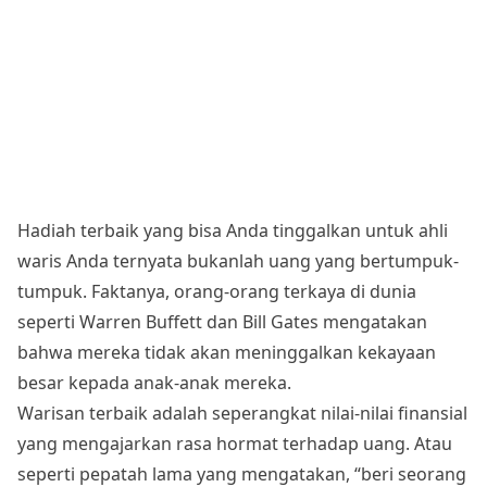
Hadiah terbaik yang bisa Anda tinggalkan untuk ahli
waris Anda ternyata bukanlah uang yang bertumpuk-
tumpuk. Faktanya, orang-orang terkaya di dunia
seperti Warren Buffett dan Bill Gates mengatakan
bahwa mereka tidak akan meninggalkan kekayaan
besar kepada anak-anak mereka.
Warisan terbaik adalah seperangkat nilai-nilai finansial
yang mengajarkan rasa hormat terhadap uang. Atau
seperti pepatah lama yang mengatakan, “beri seorang