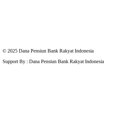
© 2025 Dana Pensiun Bank Rakyat Indonesia
Support By : Dana Pensiun Bank Rakyat Indonesia