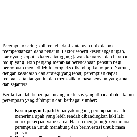
Perempuan sering kali menghadapi tantangan unik dalam
mempersiapkan dana pensiun. Faktor seperti kesenjangan upah,
karir yang terputus karena tanggung jawab keluarga, dan harapan
hidup yang lebih panjang membuat perencanaan pensiun bagi
perempuan menjadi lebih kompleks dibanding kaum pria. Namun,
dengan kesadaran dan strategi yang tepat, perempuan dapat
mengatasi tantangan ini dan memastikan masa pensiun yang aman
dan sejahtera.
Berikut adalah beberapa tantangan khusus yang dihadapi oleh kaum
perempuan yang dihimpun dari berbagai sumber:
Kesenjangan Upah
Di banyak negara, perempuan masih
menerima upah yang lebih rendah dibandingkan laki-laki
untuk pekerjaan yang sama. Hal ini mengurangi kemampuan
perempuan untuk menabung dan berinvestasi untuk masa
pensiun.