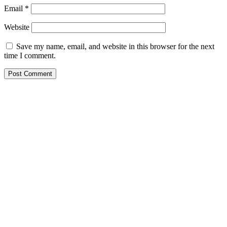
Email
*
Website
Save my name, email, and website in this browser for the next
time I comment.