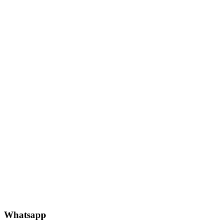
Whatsapp