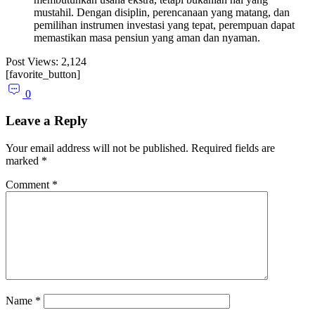
mustahil. Dengan disiplin, perencanaan yang matang, dan
pemilihan instrumen investasi yang tepat, perempuan dapat
memastikan masa pensiun yang aman dan nyaman.
Post Views:
2,124
[favorite_button]
0
Leave a Reply
Your email address will not be published.
Required fields are
marked
*
Comment
*
Name
*