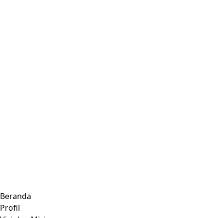
Beranda
Profil