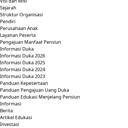
Visi dan Misi
Sejarah
Struktur Organisasi
Pendiri
Perusahaan Anak
Layanan Peserta
Pengajuan Manfaat Pensiun
Informasi Duka
Informasi Duka 2026
Informasi Duka 2025
Informasi Duka 2024
Informasi Duka 2023
Panduan Kepesertaan
Panduan Pengajuan Uang Duka
Panduan Edukasi Menjelang Pensiun
Informasi
Berita
Artikel Edukasi
Investasi