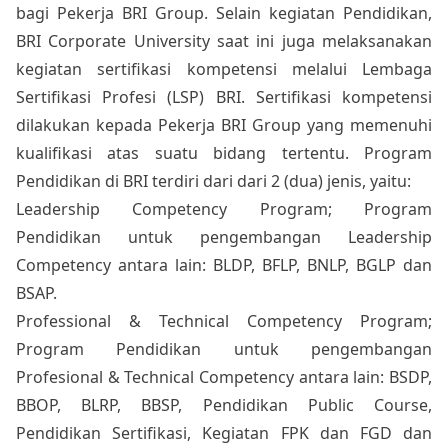
bagi Pekerja BRI Group. Selain kegiatan Pendidikan,
BRI Corporate University saat ini juga melaksanakan
kegiatan sertifikasi kompetensi melalui Lembaga
Sertifikasi Profesi (LSP) BRI. Sertifikasi kompetensi
dilakukan kepada Pekerja BRI Group yang memenuhi
kualifikasi atas suatu bidang tertentu. Program
Pendidikan di BRI terdiri dari dari 2 (dua) jenis, yaitu:
Leadership Competency Program; Program
Pendidikan untuk pengembangan Leadership
Competency antara lain: BLDP, BFLP, BNLP, BGLP dan
BSAP.
Professional & Technical Competency Program;
Program Pendidikan untuk pengembangan
Profesional & Technical Competency antara lain: BSDP,
BBOP, BLRP, BBSP, Pendidikan Public Course,
Pendidikan Sertifikasi, Kegiatan FPK dan FGD dan