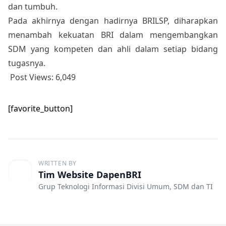
dan tumbuh.
Pada akhirnya dengan hadirnya BRILSP, diharapkan
menambah kekuatan BRI dalam mengembangkan
SDM yang kompeten dan ahli dalam setiap bidang
tugasnya.
Post Views:
6,049
[favorite_button]
WRITTEN BY
Tim Website DapenBRI
Grup Teknologi Informasi Divisi Umum, SDM dan TI