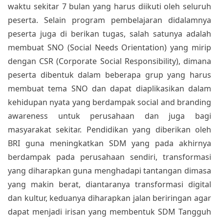
waktu sekitar 7 bulan yang harus diikuti oleh seluruh
peserta. Selain program pembelajaran didalamnya
peserta juga di berikan tugas, salah satunya adalah
membuat SNO (Social Needs Orientation) yang mirip
dengan CSR (Corporate Social Responsibility), dimana
peserta dibentuk dalam beberapa grup yang harus
membuat tema SNO dan dapat diaplikasikan dalam
kehidupan nyata yang berdampak social and branding
awareness untuk perusahaan dan juga bagi
masyarakat sekitar. Pendidikan yang diberikan oleh
BRI guna meningkatkan SDM yang pada akhirnya
berdampak pada perusahaan sendiri, transformasi
yang diharapkan guna menghadapi tantangan dimasa
yang makin berat, diantaranya transformasi digital
dan kultur, keduanya diharapkan jalan beriringan agar
dapat menjadi irisan yang membentuk SDM Tangguh