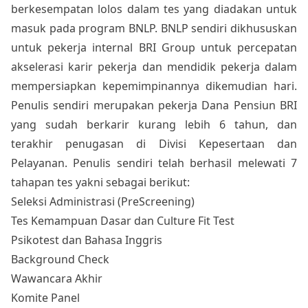
berkesempatan lolos dalam tes yang diadakan untuk
masuk pada program BNLP. BNLP sendiri dikhususkan
untuk pekerja internal BRI Group untuk percepatan
akselerasi karir pekerja dan mendidik pekerja dalam
mempersiapkan kepemimpinannya dikemudian hari.
Penulis sendiri merupakan pekerja Dana Pensiun BRI
yang sudah berkarir kurang lebih 6 tahun, dan
terakhir penugasan di Divisi Kepesertaan dan
Pelayanan. Penulis sendiri telah berhasil melewati 7
tahapan tes yakni sebagai berikut:
Seleksi Administrasi (PreScreening)
Tes Kemampuan Dasar dan Culture Fit Test
Psikotest dan Bahasa Inggris
Background Check
Wawancara Akhir
Komite Panel