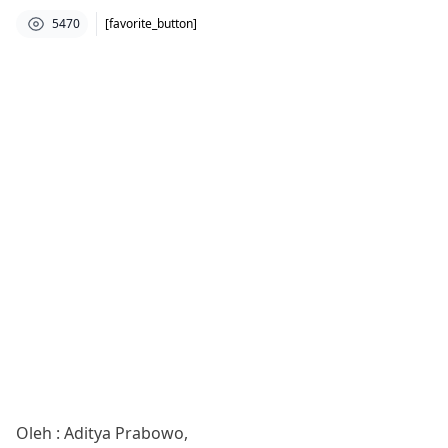
5470
[favorite_button]
Oleh : Aditya Prabowo,