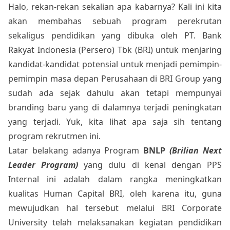
Halo, rekan-rekan sekalian apa kabarnya? Kali ini kita
akan membahas sebuah program perekrutan
sekaligus pendidikan yang dibuka oleh PT. Bank
Rakyat Indonesia (Persero) Tbk (BRI) untuk menjaring
kandidat-kandidat potensial untuk menjadi pemimpin-
pemimpin masa depan Perusahaan di BRI Group yang
sudah ada sejak dahulu akan tetapi mempunyai
branding baru yang di dalamnya terjadi peningkatan
yang terjadi. Yuk, kita lihat apa saja sih tentang
program rekrutmen ini.
Latar belakang adanya Program
BNLP
(Brilian Next
Leader Program)
yang dulu di kenal dengan PPS
Internal ini adalah dalam rangka meningkatkan
kualitas Human Capital BRI, oleh karena itu, guna
mewujudkan hal tersebut melalui BRI Corporate
University telah melaksanakan kegiatan pendidikan