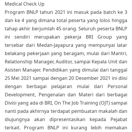
Medical Check Up
Program BNLP tahun 2021 ini masuk pada batch ke 3
dan ke 4 yang dimana total peserta yang lolos hingga
tahap akhir berjumlah 45 orang. Seluruh peserta BNLP
ini sendiri merupakan pekerja BRI Group yang
tersebar dari Medan-Jayapura yang mempunyai latar
belakang pekerjaan yang beragam, mulai dari Mantri,
Relationship Manager, Auditor, sampai Kepala Unit dan
Asisten Manajer. Pendidikan yang dimulai dari tanggal
25 Mei 2021 sampai dengan 20 Desember 2021 ini diisi
dengan berbagai pelajaran mulai dari Personal
Development, Pengenalan dan Materi dari berbagai
Divisi yang ada di BRI, On The Job Training (OJT) sampai
nanti pada akhirnya terdapat pembuatan makalah dan
diujungnya akan dipresentasikan kepada Pejabat
terkait. Program BNLP ini kurang lebih memakan