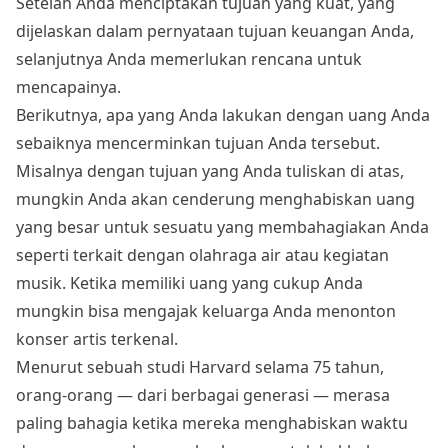
Setelah Anda menciptakan tujuan yang kuat, yang
dijelaskan dalam pernyataan tujuan keuangan Anda,
selanjutnya Anda memerlukan rencana untuk
mencapainya.
Berikutnya, apa yang Anda lakukan dengan uang Anda
sebaiknya mencerminkan tujuan Anda tersebut.
Misalnya dengan tujuan yang Anda tuliskan di atas,
mungkin Anda akan cenderung menghabiskan uang
yang besar untuk sesuatu yang membahagiakan Anda
seperti terkait dengan olahraga air atau kegiatan
musik. Ketika memiliki uang yang cukup Anda
mungkin bisa mengajak keluarga Anda menonton
konser artis terkenal.
Menurut sebuah studi Harvard selama 75 tahun,
orang-orang — dari berbagai generasi — merasa
paling bahagia ketika mereka menghabiskan waktu