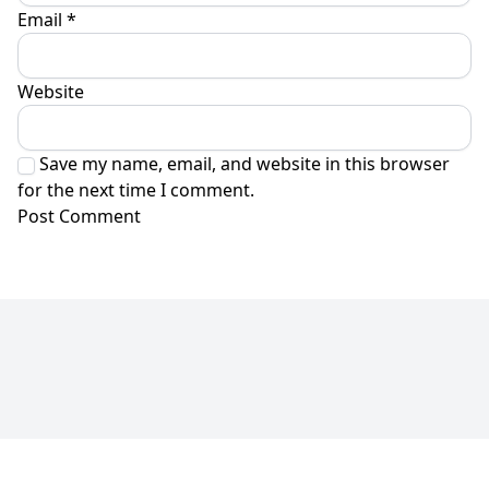
Email
*
Website
Save my name, email, and website in this browser
for the next time I comment.