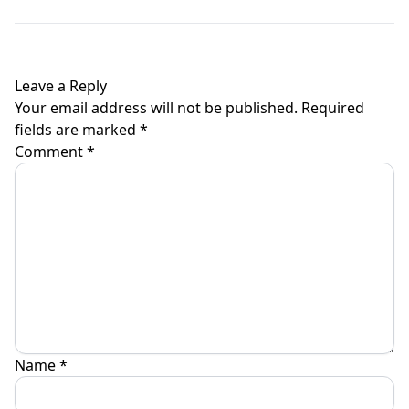
Leave a Reply
Your email address will not be published.
Required
fields are marked
*
Comment
*
Name
*