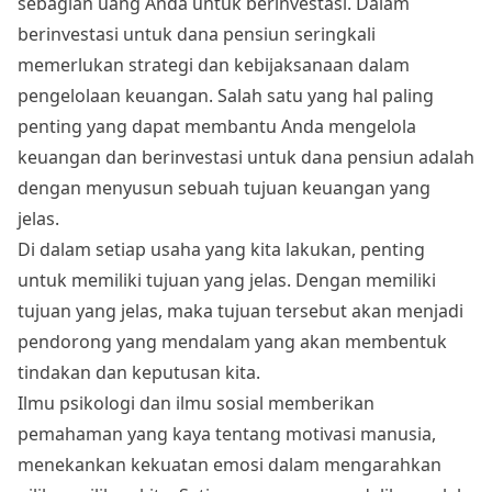
sebagian uang Anda untuk berinvestasi. Dalam
berinvestasi untuk dana pensiun seringkali
memerlukan strategi dan kebijaksanaan dalam
pengelolaan keuangan. Salah satu yang hal paling
penting yang dapat membantu Anda mengelola
keuangan dan berinvestasi untuk dana pensiun adalah
dengan menyusun sebuah tujuan keuangan yang
jelas.
Di dalam setiap usaha yang kita lakukan, penting
untuk memiliki tujuan yang jelas. Dengan memiliki
tujuan yang jelas, maka tujuan tersebut akan menjadi
pendorong yang mendalam yang akan membentuk
tindakan dan keputusan kita.
Ilmu psikologi dan ilmu sosial memberikan
pemahaman yang kaya tentang motivasi manusia,
menekankan kekuatan emosi dalam mengarahkan