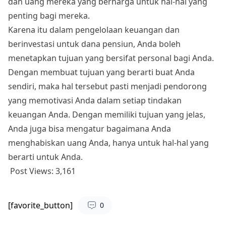
dan uang mereka yang berharga untuk hal-hal yang
penting bagi mereka.
Karena itu dalam pengelolaan keuangan dan
berinvestasi untuk dana pensiun, Anda boleh
menetapkan tujuan yang bersifat personal bagi Anda.
Dengan membuat tujuan yang berarti buat Anda
sendiri, maka hal tersebut pasti menjadi pendorong
yang memotivasi Anda dalam setiap tindakan
keuangan Anda. Dengan memiliki tujuan yang jelas,
Anda juga bisa mengatur bagaimana Anda
menghabiskan uang Anda, hanya untuk hal-hal yang
berarti untuk Anda.
Post Views:
3,161
[favorite_button]
0