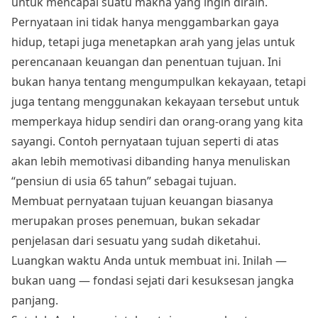
untuk mencapai suatu makna yang ingin diraih.
Pernyataan ini tidak hanya menggambarkan gaya
hidup, tetapi juga menetapkan arah yang jelas untuk
perencanaan keuangan dan penentuan tujuan. Ini
bukan hanya tentang mengumpulkan kekayaan, tetapi
juga tentang menggunakan kekayaan tersebut untuk
memperkaya hidup sendiri dan orang-orang yang kita
sayangi. Contoh pernyataan tujuan seperti di atas
akan lebih memotivasi dibanding hanya menuliskan
“pensiun di usia 65 tahun” sebagai tujuan.
Membuat pernyataan tujuan keuangan biasanya
merupakan proses penemuan, bukan sekadar
penjelasan dari sesuatu yang sudah diketahui.
Luangkan waktu Anda untuk membuat ini. Inilah —
bukan uang — fondasi sejati dari kesuksesan jangka
panjang.