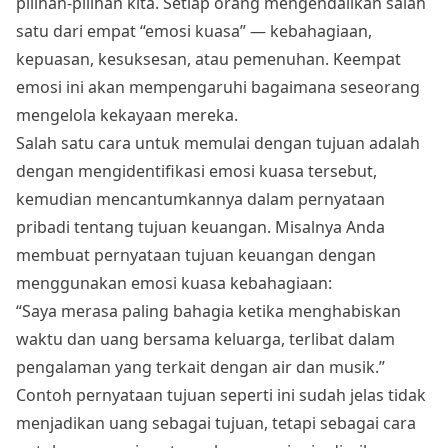
pilihan-pilihan kita. Setiap orang mengendalikan salah
satu dari empat “emosi kuasa” — kebahagiaan,
kepuasan, kesuksesan, atau pemenuhan. Keempat
emosi ini akan mempengaruhi bagaimana seseorang
mengelola kekayaan mereka.
Salah satu cara untuk memulai dengan tujuan adalah
dengan mengidentifikasi emosi kuasa tersebut,
kemudian mencantumkannya dalam pernyataan
pribadi tentang tujuan keuangan. Misalnya Anda
membuat pernyataan tujuan keuangan dengan
menggunakan emosi kuasa kebahagiaan:
“Saya merasa paling bahagia ketika menghabiskan
waktu dan uang bersama keluarga, terlibat dalam
pengalaman yang terkait dengan air dan musik.”
Contoh pernyataan tujuan seperti ini sudah jelas tidak
menjadikan uang sebagai tujuan, tetapi sebagai cara