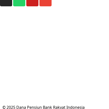
© 2025 Dana Pensiun Bank Rakyat Indonesia