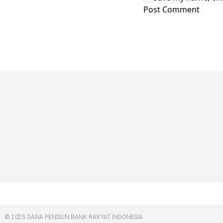
© 2025 DANA PENSIUN BANK RAKYAT INDONESIA