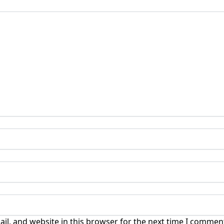
l, and website in this browser for the next time I commen